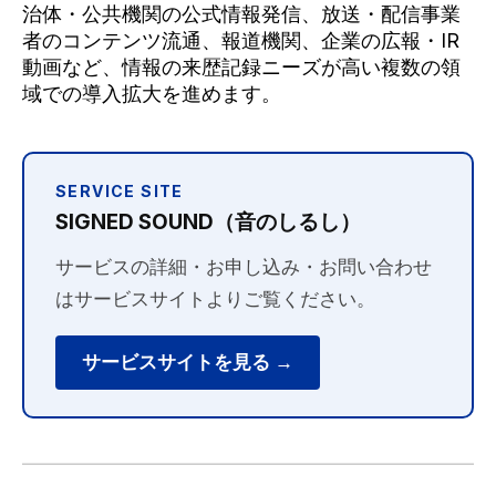
治体・公共機関の公式情報発信、放送・配信事業
者のコンテンツ流通、報道機関、企業の広報・IR
動画など、情報の来歴記録ニーズが高い複数の領
域での導入拡大を進めます。
SERVICE SITE
SIGNED SOUND（音のしるし）
サービスの詳細・お申し込み・お問い合わせ
はサービスサイトよりご覧ください。
サービスサイトを見る →