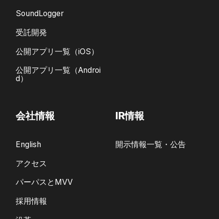
SoundLogger
受託開発
公開アプリ一覧（iOS）
公開アプリ一覧（Androi
d）
会社情報
IR情報
English
開示情報一覧・公告
アクセス
パーパスとMVV
採用情報