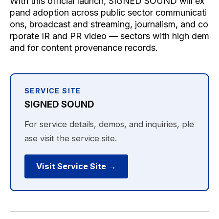
With this official launch, SIGNED SOUND will ex
pand adoption across public sector communicati
ons, broadcast and streaming, journalism, and co
rporate IR and PR video — sectors with high dem
and for content provenance records.
SERVICE SITE
SIGNED SOUND
For service details, demos, and inquiries, ple
ase visit the service site.
Visit Service Site →