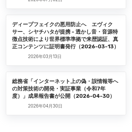
ディープフェイクの悪用防止へ エヴィク
サー、シヤチハタが提携 - 透かし音・音源特
徴点技術により世界標準準拠で来歴認証、真
正コンテンツに証明書発行（2026-03-13）
2026年03月13日
総務省「インターネット上の偽・誤情報等へ
の対策技術の開発・実証事業（令和7年
度）」成果報告書が公開（2026-04-30）
2026年04月30日