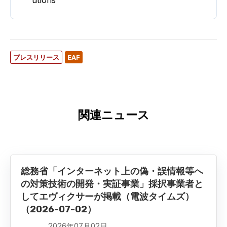
プレスリリース
EAF
関連ニュース
総務省「インターネット上の偽・誤情報等へ
の対策技術の開発・実証事業」採択事業者と
してエヴィクサーが掲載（電波タイムズ）
（2026-07-02）
2026年07月02日