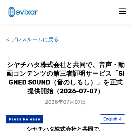
< プレスルームに戻る
シヤチハタ株式会社と共同で、音声・動
画コンテンツの第三者証明サービス「SI
GNED SOUND（音のしるし）」を正式
提供開始（2026-07-07）
2026年07月07日
English ↓
Press Release
シヤチハタ株式会社と共同で、