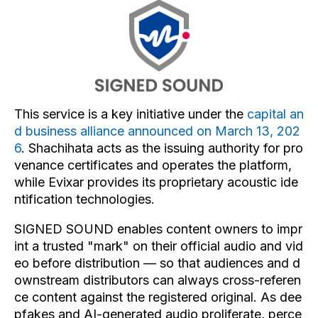
This service is a key initiative under the
capital an
d business alliance announced on March 13, 202
6
. Shachihata acts as the issuing authority for pro
venance certificates and operates the platform,
while Evixar provides its proprietary acoustic ide
ntification technologies.
SIGNED SOUND enables content owners to impr
int a trusted "mark" on their official audio and vid
eo before distribution — so that audiences and d
ownstream distributors can always cross-referen
ce content against the registered original. As dee
pfakes and AI-generated audio proliferate, perce