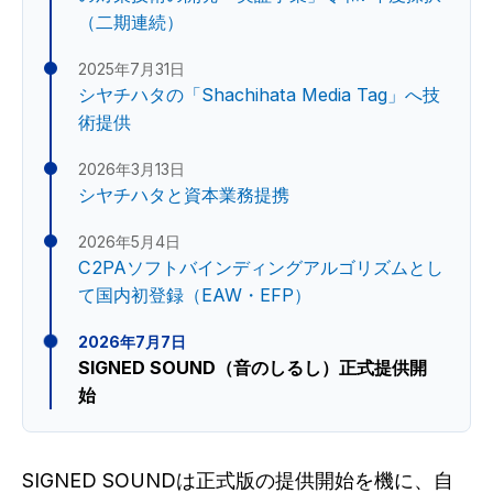
（二期連続）
2025年7月31日
シヤチハタの「Shachihata Media Tag」へ技
術提供
2026年3月13日
シヤチハタと資本業務提携
2026年5月4日
C2PAソフトバインディングアルゴリズムとし
て国内初登録（EAW・EFP）
2026年7月7日
SIGNED SOUND（音のしるし）正式提供開
始
SIGNED SOUNDは正式版の提供開始を機に、自