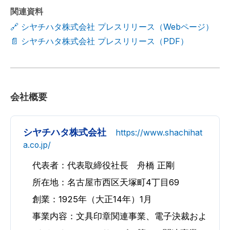
関連資料
🔗 シヤチハタ株式会社 プレスリリース（Webページ）
📄 シヤチハタ株式会社 プレスリリース（PDF）
会社概要
シヤチハタ株式会社
https://www.shachihat
a.co.jp/
代表者：代表取締役社長 舟橋 正剛
所在地：名古屋市西区天塚町4丁目69
創業：1925年（大正14年）1月
事業内容：文具印章関連事業、電子決裁およ