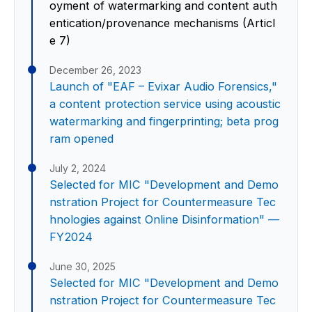
oyment of watermarking and content auth
entication/provenance mechanisms (Articl
e 7)
December 26, 2023
Launch of "EAF – Evixar Audio Forensics,"
a content protection service using acoustic
watermarking and fingerprinting; beta prog
ram opened
July 2, 2024
Selected for MIC "Development and Demo
nstration Project for Countermeasure Tec
hnologies against Online Disinformation" —
FY2024
June 30, 2025
Selected for MIC "Development and Demo
nstration Project for Countermeasure Tec