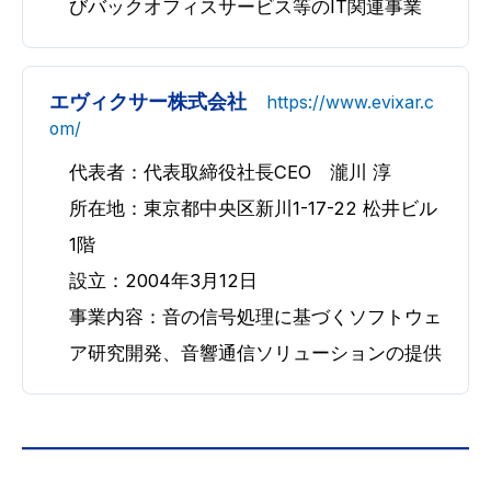
びバックオフィスサービス等のIT関連事業
エヴィクサー株式会社
https://www.evixar.c
om/
代表者：代表取締役社長CEO 瀧川 淳
所在地：東京都中央区新川1-17-22 松井ビル
1階
設立：2004年3月12日
事業内容：音の信号処理に基づくソフトウェ
ア研究開発、音響通信ソリューションの提供