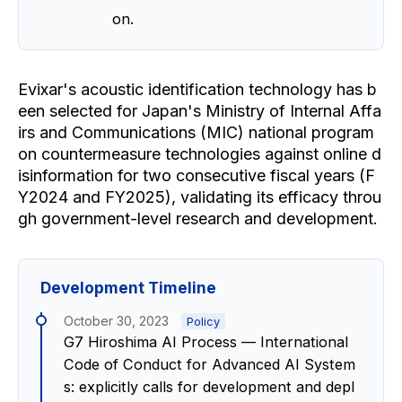
on.
Evixar's acoustic identification technology has b
een selected for Japan's Ministry of Internal Affa
irs and Communications (MIC) national program
on countermeasure technologies against online d
isinformation for two consecutive fiscal years (F
Y2024 and FY2025), validating its efficacy throu
gh government-level research and development.
Development Timeline
October 30, 2023
Policy
G7 Hiroshima AI Process — International
Code of Conduct for Advanced AI System
s: explicitly calls for development and depl