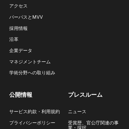
アクセス
パーパスとMVV
採用情報
沿革
企業データ
マネジメントチーム
学術分野への取り組み
公開情報
プレスルーム
サービス約款・利用規約
ニュース
プライバシーポリシー
受賞歴、官公庁関連の事
業・採択