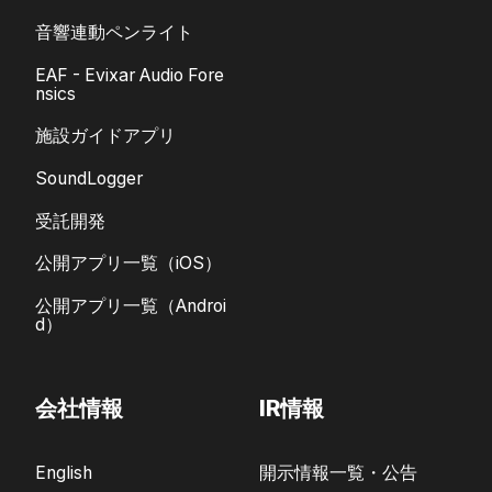
音響連動ペンライト
EAF - Evixar Audio Fore
nsics
施設ガイドアプリ
SoundLogger
受託開発
公開アプリ一覧（iOS）
公開アプリ一覧（Androi
d）
会社情報
IR情報
English
開示情報一覧・公告