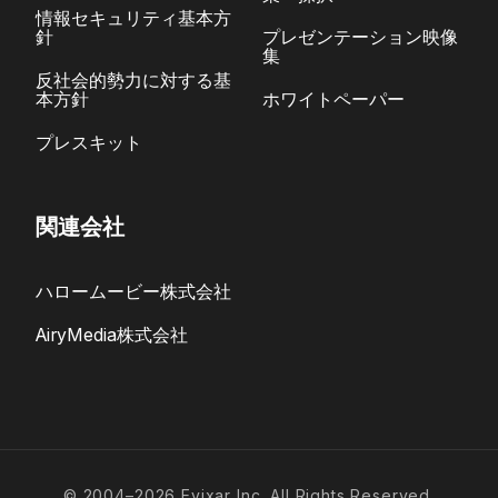
情報セキュリティ基本方
針
プレゼンテーション映像
集
反社会的勢力に対する基
本方針
ホワイトペーパー
プレスキット
関連会社
ハロームービー株式会社
AiryMedia株式会社
© 2004–2026 Evixar Inc. All Rights Reserved.