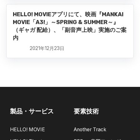
HELLO! MOVIEアプリにて、映画『MANKAI
MOVIE「A3!」～SPRING & SUMMER～』
（ギャガ 配給）、「副音声上映」実施のご案
内
2021年12月23日
製品・サービス
要素技術
HELLO! MOVIE
Another Track