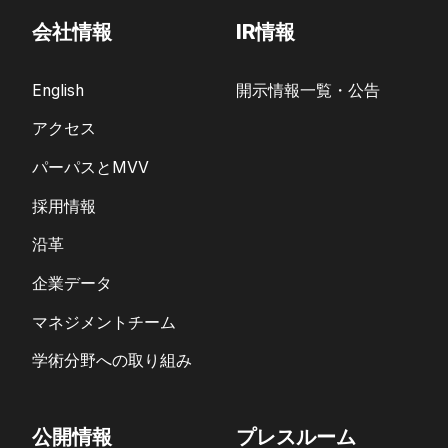
会社情報
IR情報
English
開示情報一覧・公告
アクセス
パーパスとMVV
採用情報
沿革
企業データ
マネジメントチーム
学術分野への取り組み
公開情報
プレスルーム