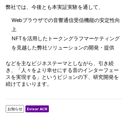
弊社では、今後とも本実証実験を通して、
Webブラウザでの音響通信受信機能の安定性向
上
NFTを活用したトークングラフマーケティング
を見越した弊社ソリューションの開発・提供
などを主なビジネステーマとしながら、引き続
き、「人々をより幸せにする音のインターフェー
スを実現する」というビジョンの下、研究開発を
続けてまいります。
お知らせ
Evixar ACR