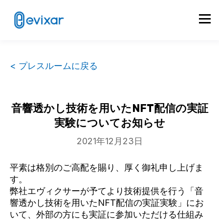
< プレスルームに戻る
音響透かし技術を用いたNFT配信の実証
実験についてお知らせ
2021年12月23日
平素は格別のご高配を賜り、厚く御礼申し上げま
す。
弊社エヴィクサーが予てより技術提供を行う「音
響透かし技術を用いたNFT配信の実証実験」にお
いて、外部の方にも実証に参加いただける仕組み