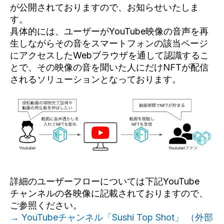
が公開されておりますので、お知らせいたしま
す。
具体的には、ユーザーがYouTube映像の音声を再
生しながらその音をスマートフォンの該当ページ
にアクセスしたWebブラウザを通して認識するこ
とで、その映像の音を聞いた人にだけNFTが配信
されるソリューションとなっております。
詳細のユーザーフローについては下記YouTube
チャンネルの各映像に記載されておりますので、
ご参照ください。
→ YouTubeチャンネル「Sushi Top Shot」 （外部