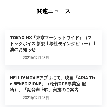
関連ニュース
TOKYO MX『東京マーケットワイド』（ス
トックボイス 新規上場社長インタビュー）出
演のお知らせ
2021年12月28日
HELLO! MOVIEアプリにて、映画『ARIA Th
e BENEDIZIONE』（松竹ODS事業室 配
給）、「副音声上映」実施のご案内
2021年12月23日