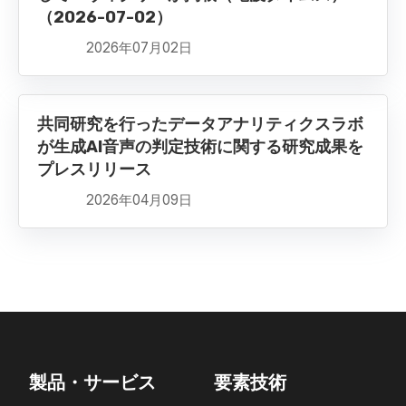
（2026-07-02）
2026年07月02日
共同研究を行ったデータアナリティクスラボ
が生成AI音声の判定技術に関する研究成果を
プレスリリース
2026年04月09日
製品・サービス
要素技術