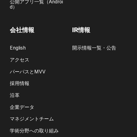
公開アプリ一覧（Androi
d）
会社情報
IR情報
English
開示情報一覧・公告
アクセス
パーパスとMVV
採用情報
沿革
企業データ
マネジメントチーム
学術分野への取り組み