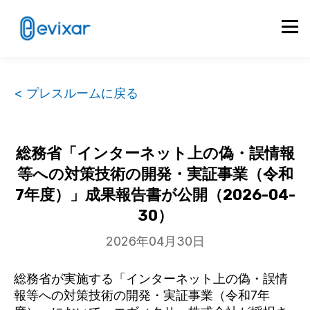
< プレスルームに戻る
総務省「インターネット上の偽・誤情報
等への対策技術の開発・実証事業（令和
7年度）」成果報告書が公開（2026-04-
30）
2026年04月30日
総務省が実施する「インターネット上の偽・誤情
報等への対策技術の開発・実証事業（令和7年