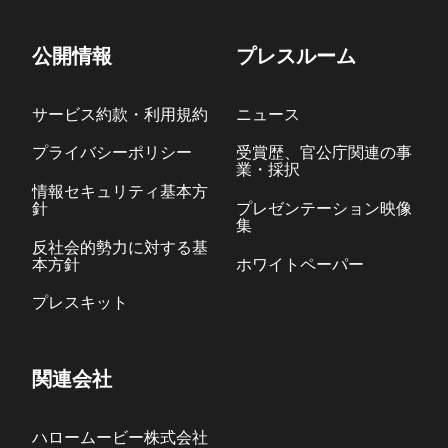
公開情報
プレスルーム
サービス約款・利用規約
ニュース
プライバシーポリシー
受賞歴、官公庁関連の事
業・採択
情報セキュリティ基本方
針
プレゼンテーション映像
集
反社会的勢力に対する基
本方針
ホワイトペーパー
プレスキット
関連会社
ハロームービー株式会社