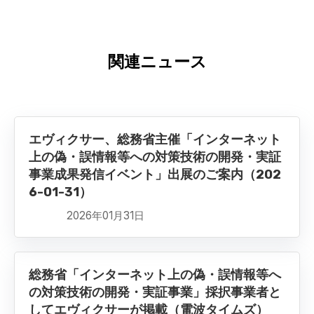
関連ニュース
エヴィクサー、総務省主催「インターネット
上の偽・誤情報等への対策技術の開発・実証
事業成果発信イベント」出展のご案内（202
6-01-31）
2026年01月31日
総務省「インターネット上の偽・誤情報等へ
の対策技術の開発・実証事業」採択事業者と
してエヴィクサーが掲載（電波タイムズ）