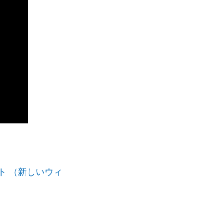
イト （新しいウィ