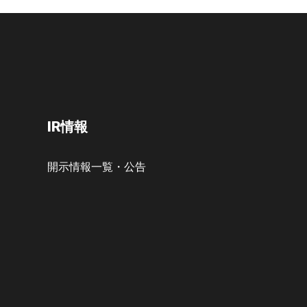
IR情報
開示情報一覧・公告