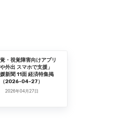
覚・視覚障害向けアプリ
や外出 スマホで支援」
媛新聞 11面 経済特集掲
（2026-04-27）
2026年04月27日