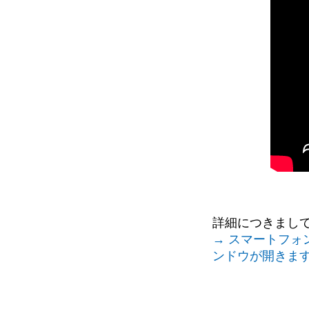
詳細につきまし
→ スマートフォン
ンドウが開きま