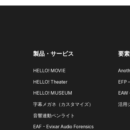
製品・サービス
要素
HELLO! MOVIE
Anoth
HELLO! Theater
EFP
HELLO! MUSEUM
EAW
字幕メガネ（カスタマイズ）
活用
音響連動ペンライト
EAF - Evixar Audio Forensics