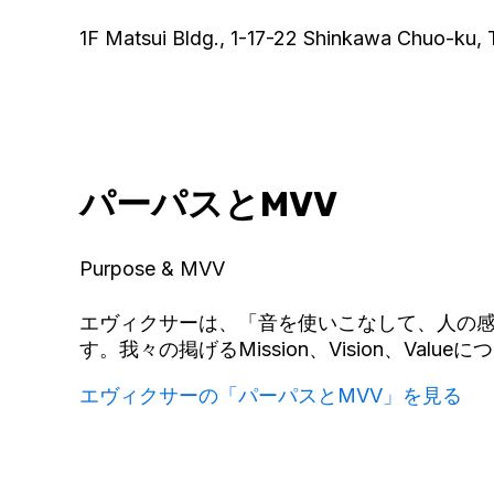
1F Matsui Bldg., 1-17-22 Shinkawa Chuo-ku
パーパスとMVV
Purpose & MVV
エヴィクサーは、「音を使いこなして、人の感じ
す。我々の掲げるMission、Vision、Val
エヴィクサーの「パーパスとMVV」を見る