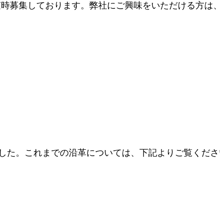
随時募集しております。弊社にご興味をいただける方は
えました。これまでの沿革については、下記よりご覧くださ