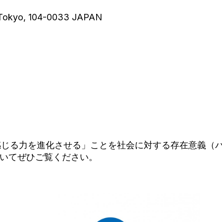
, Tokyo, 104-0033 JAPAN
る力を進化させる」ことを社会に対する存在意義（パーパス
ueについてぜひご覧ください。