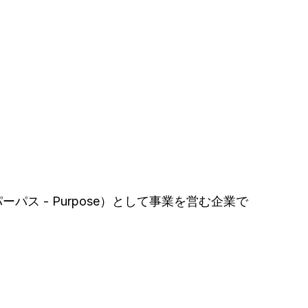
 - Purpose）として事業を営む企業で