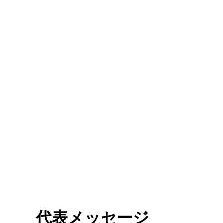
代表メッセージ