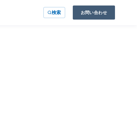
検索
お問い合わせ