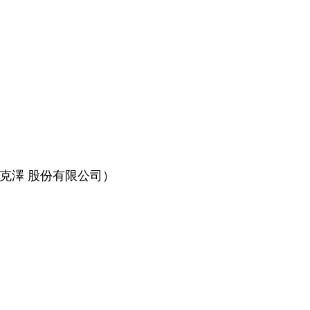
 艾菲克澤 股份有限公司）