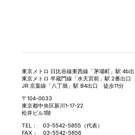
東京メトロ 日比谷線東西線「茅場町」駅 4b
東京メトロ 半蔵門線「水天宮前」駅 2番出口
JR 京葉線「八丁堀」駅 B4出口 徒歩11分
〒104-0033
東京都中央区新川1-17-22
松井ビル1階
TEL： 03-5542-5855（代表）
FAX： 03-5542-5856