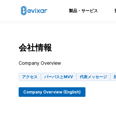
製品・サービス
会社情報
Company Overview
アクセス
パーパスとMVV
代表メッセージ
Company Overview (English)