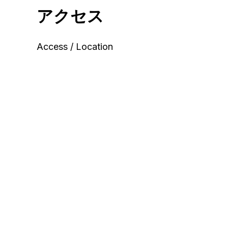
アクセス
Access / Location