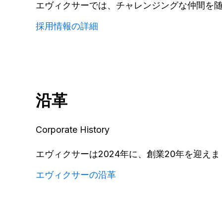
エヴィクサーでは、チャレンジングな仲間を
採用情報の詳細
沿革
Corporate History
エヴィクサーは2024年に、創業20年を迎
エヴィクサーの沿革