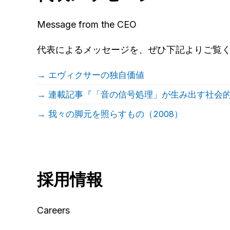
Message from the CEO
代表によるメッセージを、ぜひ下記よりご覧
エヴィクサーの独自価値
連載記事『「音の信号処理」が生み出す社会
我々の脚元を照らすもの（2008）
採用情報
Careers