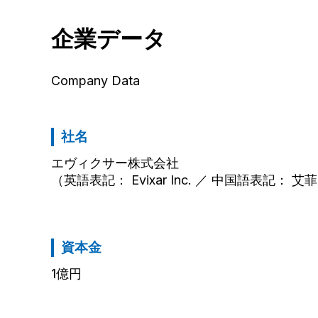
企業データ
Company Data
社名
エヴィクサー株式会社
（英語表記： Evixar Inc. ／ 中国語表記：
資本金
1億円