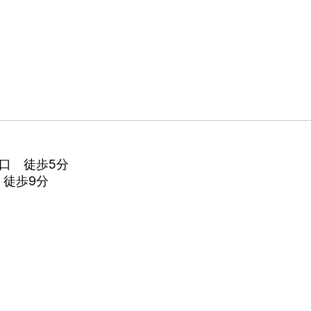
出口 徒歩5分
 徒歩9分