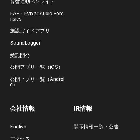
音響連動ペンライト
EAF - Evixar Audio Fore
nsics
施設ガイドアプリ
SoundLogger
受託開発
公開アプリ一覧（iOS）
公開アプリ一覧（Androi
d）
会社情報
IR情報
English
開示情報一覧・公告
アクセス