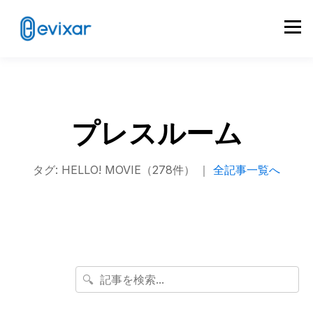
プレスルーム
タグ: HELLO! MOVIE（278件） ｜
全記事一覧へ
🔍