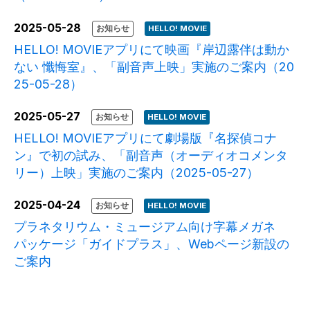
2025-05-28
お知らせ
HELLO! MOVIE
HELLO! MOVIEアプリにて映画『岸辺露伴は動か
ない 懺悔室』、「副音声上映」実施のご案内（20
25-05-28）
2025-05-27
お知らせ
HELLO! MOVIE
HELLO! MOVIEアプリにて劇場版『名探偵コナ
ン』で初の試み、「副音声（オーディオコメンタ
リー）上映」実施のご案内（2025-05-27）
2025-04-24
お知らせ
HELLO! MOVIE
プラネタリウム・ミュージアム向け字幕メガネ
パッケージ「ガイドプラス」、Webページ新設の
ご案内