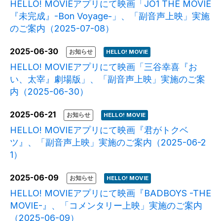
HELLO! MOVIEアプリにて映画「JO1 THE MOVIE
『未完成』-Bon Voyage-」、「副音声上映」実施
のご案内（2025-07-08）
2025-06-30
お知らせ
HELLO! MOVIE
HELLO! MOVIEアプリにて映画「三谷幸喜『お
い、太宰』劇場版」、「副音声上映」実施のご案
内（2025-06-30）
2025-06-21
お知らせ
HELLO! MOVIE
HELLO! MOVIEアプリにて映画『君がトクベ
ツ』、「副音声上映」実施のご案内（2025-06-2
1）
2025-06-09
お知らせ
HELLO! MOVIE
HELLO! MOVIEアプリにて映画『BADBOYS -THE
MOVIE-』、「コメンタリー上映」実施のご案内
（2025-06-09）