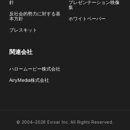
針
プレゼンテーション映像
集
反社会的勢力に対する基
本方針
ホワイトペーパー
プレスキット
関連会社
ハロームービー株式会社
AiryMedia株式会社
© 2004–2026 Evixar Inc. All Rights Reserved.