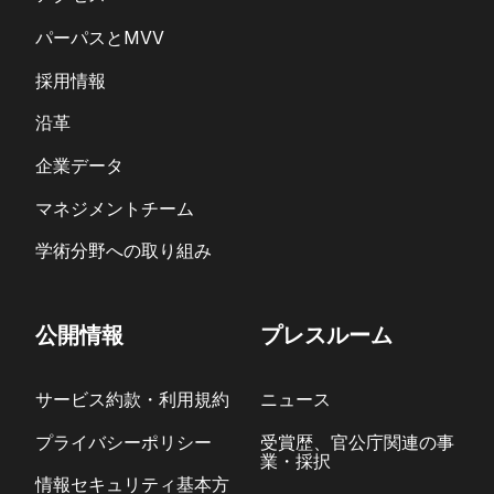
パーパスとMVV
採用情報
沿革
企業データ
マネジメントチーム
学術分野への取り組み
公開情報
プレスルーム
サービス約款・利用規約
ニュース
プライバシーポリシー
受賞歴、官公庁関連の事
業・採択
情報セキュリティ基本方