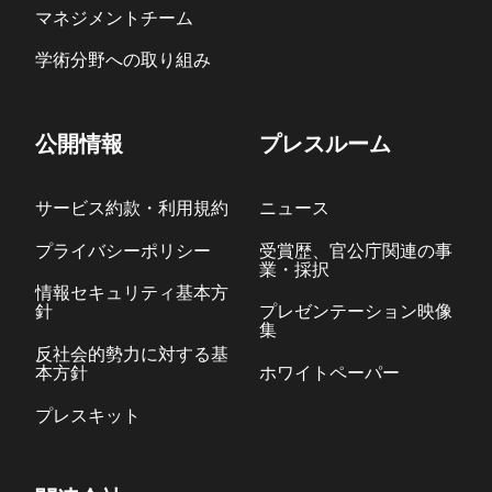
マネジメントチーム
学術分野への取り組み
公開情報
プレスルーム
サービス約款・利用規約
ニュース
プライバシーポリシー
受賞歴、官公庁関連の事
業・採択
情報セキュリティ基本方
針
プレゼンテーション映像
集
反社会的勢力に対する基
本方針
ホワイトペーパー
プレスキット