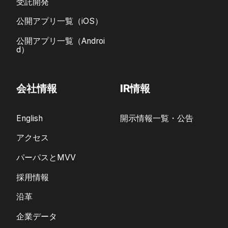
受託開発
公開アプリ一覧（iOS）
公開アプリ一覧（Androi
d）
会社情報
IR情報
English
開示情報一覧・公告
アクセス
パーパスとMVV
採用情報
沿革
企業データ