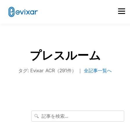
プレスルーム
タグ: Evixar ACR（291件） ｜
全記事一覧へ
🔍