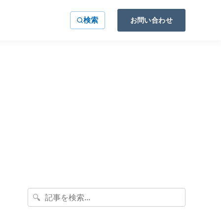
検索
お問い合わせ
🔍