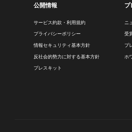
公開情報
プ
サービス約款・利用規約
ニ
プライバシーポリシー
受
情報セキュリティ基本方針
プ
反社会的勢力に対する基本方針
ホ
プレスキット