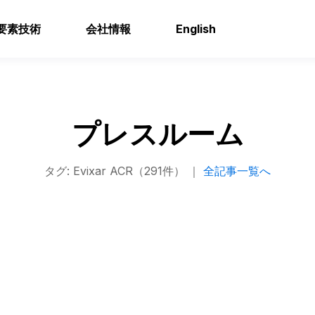
要素技術
会社情報
English
プレスルーム
タグ: Evixar ACR（291件） ｜
全記事一覧へ