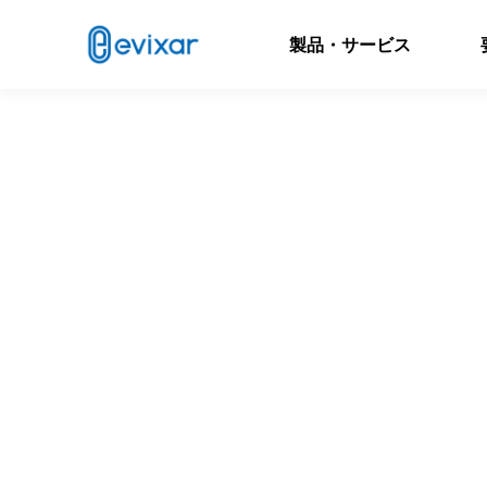
製品・サービス