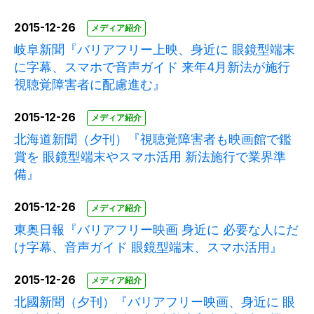
2015-12-26
メディア紹介
岐阜新聞『バリアフリー上映、身近に 眼鏡型端末
に字幕、スマホで音声ガイド 来年4月新法が施行
視聴覚障害者に配慮進む』
2015-12-26
メディア紹介
北海道新聞（夕刊）『視聴覚障害者も映画館で鑑
賞を 眼鏡型端末やスマホ活用 新法施行で業界準
備』
2015-12-26
メディア紹介
東奥日報『バリアフリー映画 身近に 必要な人にだ
け字幕、音声ガイド 眼鏡型端末、スマホ活用』
2015-12-26
メディア紹介
北國新聞（夕刊）『バリアフリー映画、身近に 眼