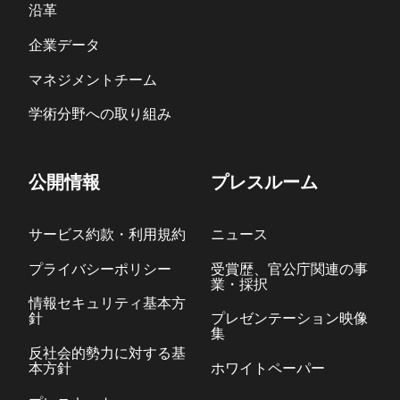
沿革
企業データ
マネジメントチーム
学術分野への取り組み
公開情報
プレスルーム
サービス約款・利用規約
ニュース
プライバシーポリシー
受賞歴、官公庁関連の事
業・採択
情報セキュリティ基本方
針
プレゼンテーション映像
集
反社会的勢力に対する基
本方針
ホワイトペーパー