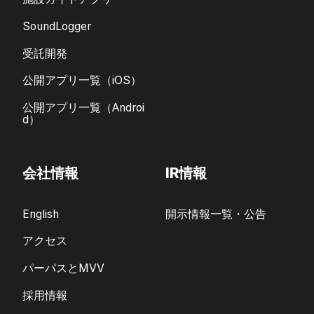
SoundLogger
受託開発
公開アプリ一覧（iOS）
公開アプリ一覧（Androi
d）
会社情報
IR情報
English
開示情報一覧・公告
アクセス
パーパスとMVV
採用情報