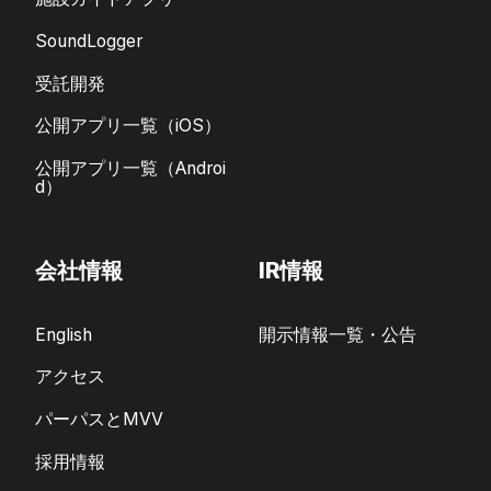
SoundLogger
受託開発
公開アプリ一覧（iOS）
公開アプリ一覧（Androi
d）
会社情報
IR情報
English
開示情報一覧・公告
アクセス
パーパスとMVV
採用情報