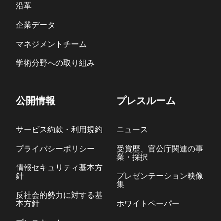
沿革
企業データ
マネジメントチーム
学術分野への取り組み
公開情報
プレスルーム
サービス約款・利用規約
ニュース
プライバシーポリシー
受賞歴、官公庁関連の事
業・採択
情報セキュリティ基本方
針
プレゼンテーション映像
集
反社会的勢力に対する基
本方針
ホワイトペーパー