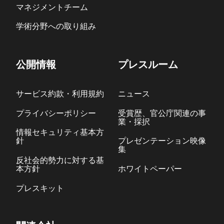
マネジメントチーム
学術分野への取り組み
公開情報
プレスルーム
サービス約款・利用規約
ニュース
プライバシーポリシー
受賞歴、官公庁関連の事
業・採択
情報セキュリティ基本方
針
プレゼンテーション映像
集
反社会的勢力に対する基
本方針
ホワイトペーパー
プレスキット