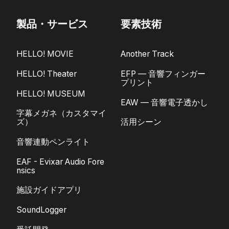
製品・サービス
要素技術
HELLO! MOVIE
Another Track
HELLO! Theater
EFP — 音響フィンガー
プリント
HELLO! MUSEUM
EAW — 音響電子透かし
字幕メガネ（カスタマイ
ズ）
活用シーン
音響連動ペンライト
EAF - Evixar Audio Fore
nsics
施設ガイドアプリ
SoundLogger