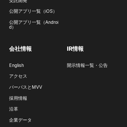
受託開発
公開アプリ一覧（iOS）
公開アプリ一覧（Androi
d）
会社情報
IR情報
English
開示情報一覧・公告
アクセス
パーパスとMVV
採用情報
沿革
企業データ