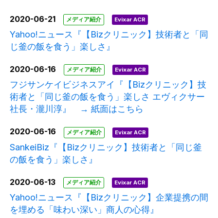
2020-06-21
メディア紹介
Evixar ACR
Yahoo!ニュース『【Bizクリニック】技術者と「同
じ釜の飯を食う」楽しさ』
2020-06-16
メディア紹介
Evixar ACR
フジサンケイビジネスアイ『【Bizクリニック】技
術者と「同じ釜の飯を食う」楽しさ エヴィクサー
社長・瀧川淳』 → 紙面はこちら
2020-06-16
メディア紹介
Evixar ACR
SankeiBiz『【Bizクリニック】技術者と「同じ釜
の飯を食う」楽しさ』
2020-06-13
メディア紹介
Evixar ACR
Yahoo!ニュース『【Bizクリニック】企業提携の間
を埋める「味わい深い」商人の心得』