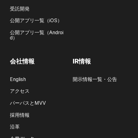
受託開発
公開アプリ一覧（iOS）
公開アプリ一覧（Androi
d）
会社情報
IR情報
English
開示情報一覧・公告
アクセス
パーパスとMVV
採用情報
沿革