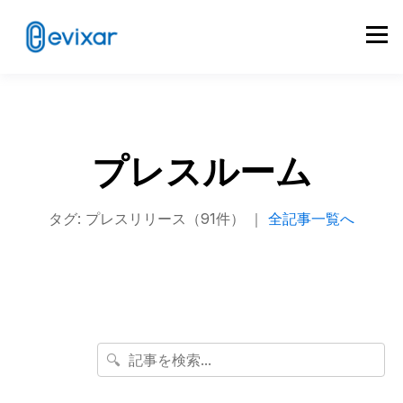
プレスルーム
タグ: プレスリリース（91件） ｜
全記事一覧へ
🔍