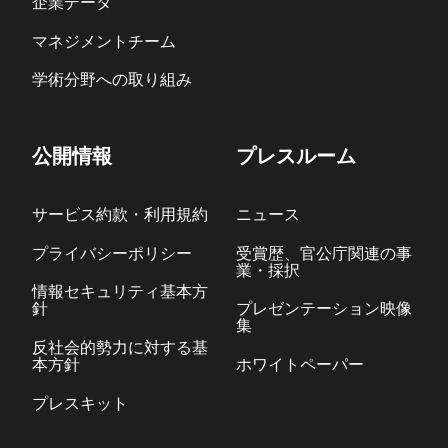
企業データ
マネジメントチーム
学術分野への取り組み
公開情報
プレスルーム
サービス約款・利用規約
ニュース
プライバシーポリシー
受賞歴、官公庁関連の事
業・採択
情報セキュリティ基本方
針
プレゼンテーション映像
集
反社会的勢力に対する基
本方針
ホワイトペーパー
プレスキット