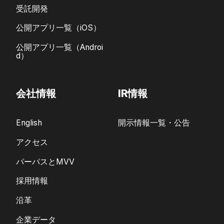
受託開発
公開アプリ一覧（iOS）
公開アプリ一覧（Androi
d）
会社情報
IR情報
English
開示情報一覧・公告
アクセス
パーパスとMVV
採用情報
沿革
企業データ