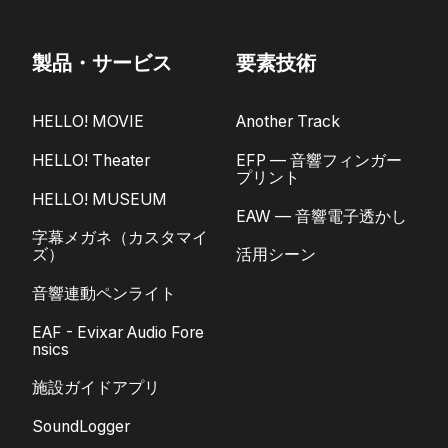
製品・サービス
要素技術
HELLO! MOVIE
Another Track
HELLO! Theater
EFP — 音響フィンガー
プリント
HELLO! MUSEUM
EAW — 音響電子透かし
字幕メガネ（カスタマイ
ズ）
活用シーン
音響連動ペンライト
EAF - Evixar Audio Fore
nsics
施設ガイドアプリ
SoundLogger