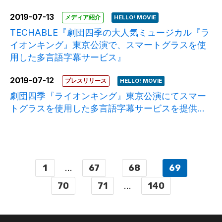
2019-07-13
メディア紹介
HELLO! MOVIE
TECHABLE『劇団四季の大人気ミュージカル『ラ
イオンキング』東京公演で、スマートグラスを使
用した多言語字幕サービス』
2019-07-12
プレスリリース
HELLO! MOVIE
劇団四季『ライオンキング』東京公演にてスマー
トグラスを使用した多言語字幕サービスを提供...
1
...
67
68
69
70
71
...
140