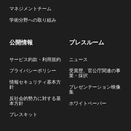
マネジメントチーム
学術分野への取り組み
公開情報
プレスルーム
サービス約款・利用規約
ニュース
プライバシーポリシー
受賞歴、官公庁関連の事
業・採択
情報セキュリティ基本方
針
プレゼンテーション映像
集
反社会的勢力に対する基
本方針
ホワイトペーパー
プレスキット