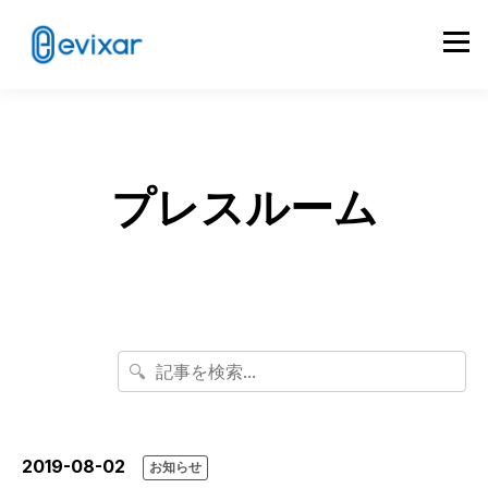
プレスルーム
🔍
2019-08-02
お知らせ