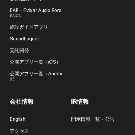
EAF - Evixar Audio Fore
nsics
施設ガイドアプリ
SoundLogger
受託開発
公開アプリ一覧（iOS）
公開アプリ一覧（Androi
d）
会社情報
IR情報
English
開示情報一覧・公告
アクセス