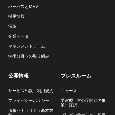
パーパスとMVV
採用情報
沿革
企業データ
マネジメントチーム
学術分野への取り組み
公開情報
プレスルーム
サービス約款・利用規約
ニュース
プライバシーポリシー
受賞歴、官公庁関連の事
業・採択
情報セキュリティ基本方
針
プレゼンテーション映像