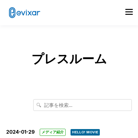
プレスルーム
🔍
2024-01-29
メディア紹介
HELLO! MOVIE