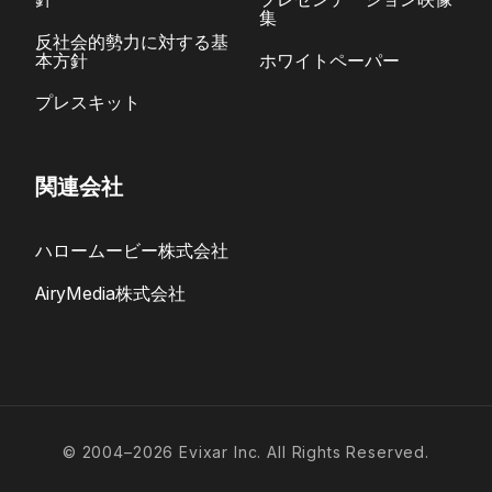
集
反社会的勢力に対する基
本方針
ホワイトペーパー
プレスキット
関連会社
ハロームービー株式会社
AiryMedia株式会社
© 2004–2026 Evixar Inc. All Rights Reserved.