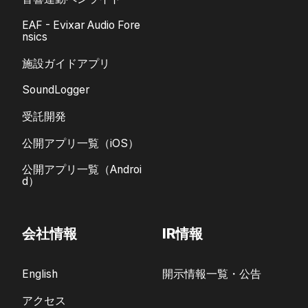
EAF - Evixar Audio Fore
nsics
施設ガイドアプリ
SoundLogger
受託開発
公開アプリ一覧（iOS）
公開アプリ一覧（Androi
d）
会社情報
IR情報
English
開示情報一覧・公告
アクセス