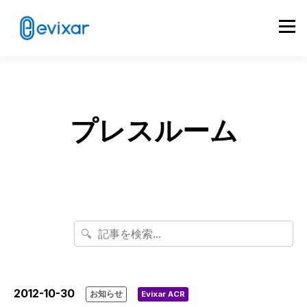
プレスルーム
🔍
2012-10-30
お知らせ
Evixar ACR