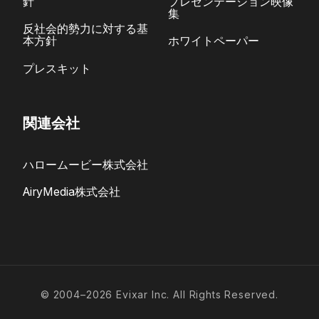
針
プレゼンテーション映像
集
反社会的勢力に対する基
本方針
ホワイトペーパー
プレスキット
関連会社
ハロームービー株式会社
AiryMedia株式会社
© 2004–2026 Evixar Inc. All Rights Reserved.