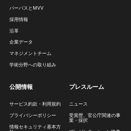
パーパスとMVV
採用情報
沿革
企業データ
マネジメントチーム
学術分野への取り組み
公開情報
プレスルーム
サービス約款・利用規約
ニュース
プライバシーポリシー
受賞歴、官公庁関連の事
業・採択
情報セキュリティ基本方