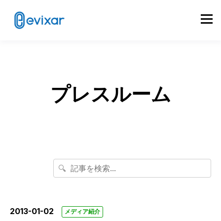
プレスルーム
🔍
2013-01-02
メディア紹介