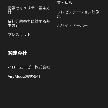
業・採択
情報セキュリティ基本方
針
プレゼンテーション映像
集
反社会的勢力に対する基
本方針
ホワイトペーパー
プレスキット
関連会社
ハロームービー株式会社
AiryMedia株式会社