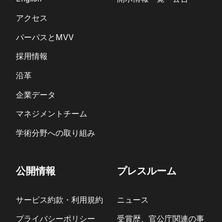
アクセス
パーパスとMVV
採用情報
沿革
企業データ
マネジメントチーム
学術分野への取り組み
公開情報
プレスルーム
サービス約款・利用規約
ニュース
プライバシーポリシー
受賞歴、官公庁関連の事