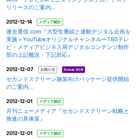
リリースのご案内...
2012-12-14
メディア紹介
連合通信.com『大型生番組と連動デジタル企画を
実施＝YouTubeオリジナルチャンネルーTBSテレ
ビ・メディアビジネス局デジタルコンテンツ制作
部の上記概況・下記対応』
2012-12-07
お知らせ
Evixar ACR
セカンドスクリーン施策向けパッケージ提供開始
のご案内...
2012-12-01
メディア紹介
月刊ニューメディア『セカンドスクリーン戦略と
推進の具体策』
2012-12-01
メディア紹介