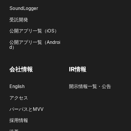
SoundLogger
受託開発
公開アプリ一覧（iOS）
公開アプリ一覧（Androi
d）
会社情報
IR情報
English
開示情報一覧・公告
アクセス
パーパスとMVV
採用情報