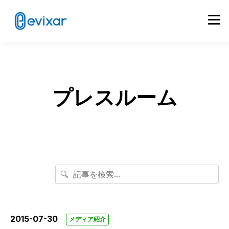
プレスルーム
🔍
2015-07-30
メディア紹介