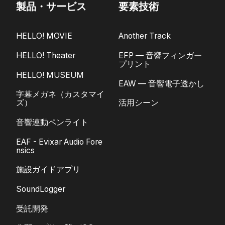
製品・サービス
要素技術
HELLO! MOVIE
Another Track
HELLO! Theater
EFP — 音響フィンガー
プリント
HELLO! MUSEUM
EAW — 音響電子透かし
字幕メガネ（カスタマイ
ズ）
活用シーン
音響連動ペンライト
EAF - Evixar Audio Fore
nsics
施設ガイドアプリ
SoundLogger
受託開発