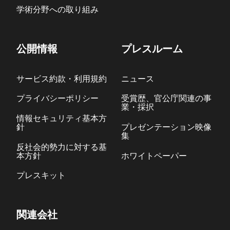
学術分野への取り組み
公開情報
プレスルーム
サービス約款・利用規約
ニュース
プライバシーポリシー
受賞歴、官公庁関連の事
業・採択
情報セキュリティ基本方
針
プレゼンテーション映像
集
反社会的勢力に対する基
本方針
ホワイトペーパー
プレスキット
関連会社