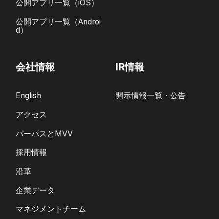
公開アプリ一覧（iOS）
公開アプリ一覧（Androi
d）
会社情報
IR情報
English
開示情報一覧・公告
アクセス
パーパスとMVV
採用情報
沿革
企業データ
マネジメントチーム