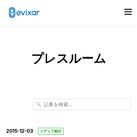
プレスルーム
🔍
2015-12-03
メディア紹介