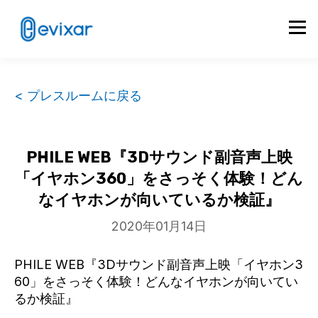
< プレスルームに戻る
PHILE WEB『3Dサウンド副音声上映
「イヤホン360」をさっそく体験！どん
なイヤホンが向いているか検証』
2020年01月14日
PHILE WEB『3Dサウンド副音声上映「イヤホン3
60」をさっそく体験！どんなイヤホンが向いてい
るか検証』