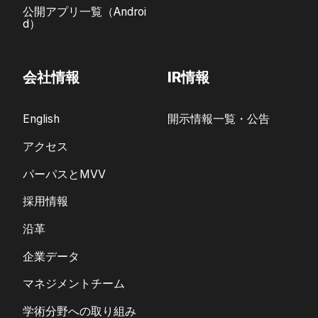
公開アプリ一覧（Androi
d）
会社情報
IR情報
English
開示情報一覧・公告
アクセス
パーパスとMVV
採用情報
沿革
企業データ
マネジメントチーム
学術分野への取り組み