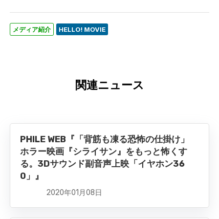
メディア紹介
HELLO! MOVIE
関連ニュース
PHILE WEB『「背筋も凍る恐怖の仕掛け」
ホラー映画『シライサン』をもっと怖くす
る。3Dサウンド副音声上映「イヤホン36
0」』
2020年01月08日