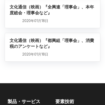
文化通信（映画）『全興連「理事会」、本年
度総会・理事会など』
2020年01月18日
文化通信（映画）『都興組「理事会」、消費
税のアンケートなど』
2020年01月18日
製品・サービス
要素技術