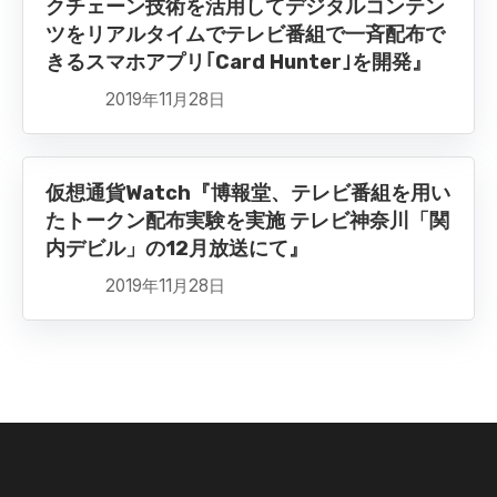
クチェーン技術を活用してデジタルコンテン
ツをリアルタイムでテレビ番組で一斉配布で
きるスマホアプリ｢Card Hunter｣を開発』
2019年11月28日
仮想通貨Watch『博報堂、テレビ番組を用い
たトークン配布実験を実施 テレビ神奈川「関
内デビル」の12月放送にて』
2019年11月28日