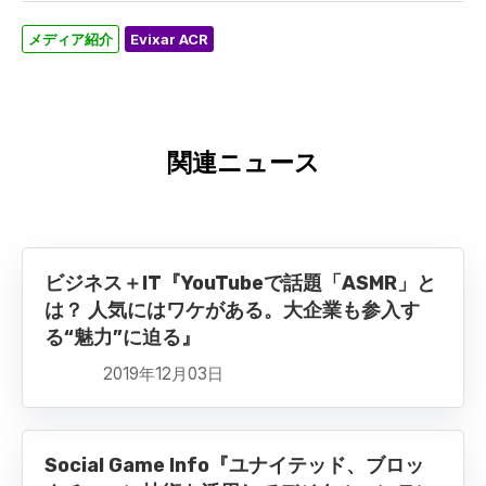
メディア紹介
Evixar ACR
関連ニュース
ビジネス＋IT『YouTubeで話題「ASMR」と
は？ 人気にはワケがある。大企業も参入す
る“魅力”に迫る』
2019年12月03日
Social Game Info『ユナイテッド、ブロッ