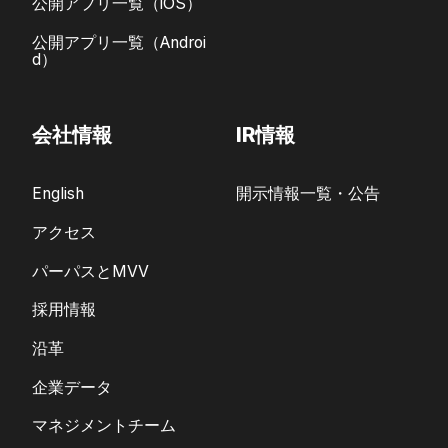
公開アプリ一覧（iOS）
公開アプリ一覧（Androi
d）
会社情報
IR情報
English
開示情報一覧・公告
アクセス
パーパスとMVV
採用情報
沿革
企業データ
マネジメントチーム