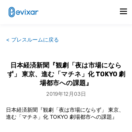
< プレスルームに戻る
日本経済新聞『観劇「夜は市場になら
ず」 東京、進む「マチネ」化 TOKYO 劇
場都市への課題』
2019年12月03日
日本経済新聞『観劇「夜は市場にならず」 東京、
進む「マチネ」化 TOKYO 劇場都市への課題』