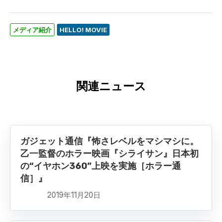
メディア紹介
HELLO! MOVIE
関連ニュース
ガジェット通信『怖さレベルをマシマシに。
乙一監督のホラー映画『シライサン』日本初
の“イヤホン360”上映を実施［ホラー通
信］』
2019年11月20日