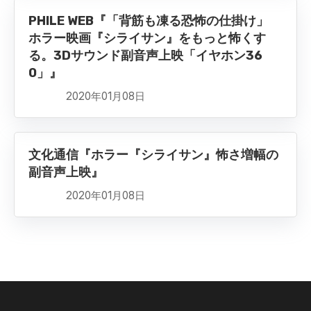
PHILE WEB『「背筋も凍る恐怖の仕掛け」
ホラー映画『シライサン』をもっと怖くす
る。3Dサウンド副音声上映「イヤホン36
0」』
2020年01月08日
文化通信『ホラー『シライサン』怖さ増幅の
副音声上映』
2020年01月08日