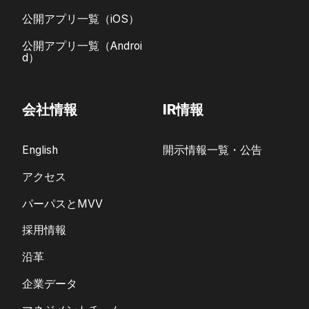
公開アプリ一覧（iOS）
公開アプリ一覧（Androi
d）
会社情報
IR情報
English
開示情報一覧・公告
アクセス
パーパスとMVV
採用情報
沿革
企業データ