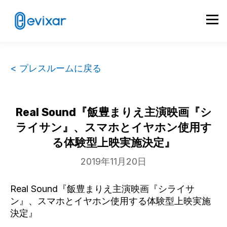
< プレスルームに戻る
Real Sound『飯豊まりえ主演映画『シ
ライサン』、スマホとイヤホン使用す
る体験型上映実施決定』
2019年11月20日
Real Sound『飯豊まりえ主演映画『シライサ
ン』、スマホとイヤホン使用する体験型上映実施
決定』