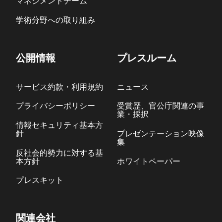
マネジメントチーム
学術分野への取り組み
公開情報
プレスルーム
サービス約款・利用規約
ニュース
プライバシーポリシー
受賞歴、官公庁関連の事
業・採択
情報セキュリティ基本方
針
プレゼンテーション映像
集
反社会的勢力に対する基
本方針
ホワイトペーパー
プレスキット
関連会社