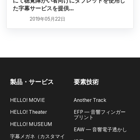
にて聴覚障がい者向けにタブレットを使用し
た字幕サービスを提供...
2019年05月22日
製品・サービス
要素技術
HELLO! MOVIE
Another Track
HELLO! Theater
EFP — 音響フィンガー
プリント
HELLO! MUSEUM
EAW — 音響電子透かし
字幕メガネ（カスタマイ