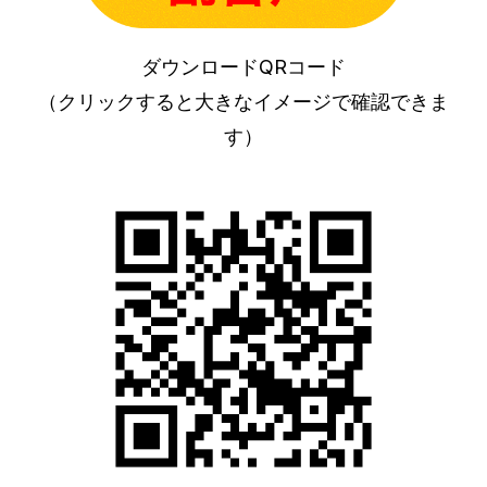
ダウンロードQRコード
（クリックすると大きなイメージで確認できま
す）