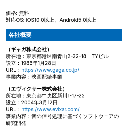
価格: 無料
対応OS: iOS10.0以上、Android5.0以上
各社概要
（ギャガ株式会社）
所在地：東京都港区南青山2-22-18 TYビル
設立：1986年1月28日
URL：
https://www.gaga.co.jp/
事業内容：映画配給事業
（エヴィクサー株式会社）
所在地：東京都中央区新川1-17-22
設立：2004年3月12日
URL：
https://www.evixar.com/
事業内容：音の信号処理に基づくソフトウェアの
研究開発