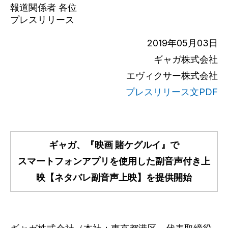
報道関係者 各位
プレスリリース
2019年05月03日
ギャガ株式会社
エヴィクサー株式会社
プレスリリース文PDF
ギャガ、『映画 賭ケグルイ』で
スマートフォンアプリを使用した副音声付き上
映【ネタバレ副音声上映】を提供開始