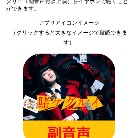
タリー（副音声付き上映）をイヤホンで聴くこと
ができます。
アプリアイコンイメージ
（クリックすると大きなイメージで確認できま
す）