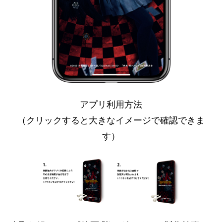
アプリ利用方法
（クリックすると大きなイメージで確認できま
す）