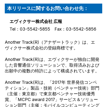
本リリースに関するお問い合わせ先：
エヴィクサー株式会社 広報
Tel：03-5542-5855 Fax：03-5542-5856
Another Track(R)（アナザートラック）は、エ
ヴィクサー株式会社の登録商標です。
Another Track(R)は、エヴィクサーが独自に開発
した音響通信ソリューションで、取得済みおよび
出願中の複数の特許によって構成されています。
Another Track(R)は、「2017年 世界発信コンペ
ティション」製品・技術（ベンチャー技術）部門
（主催：東京都）で東京都ベンチャー技術優秀
賞、「MCPC award 2017」サービス＆ソリュー
ション部門（主催：モバイルコンピューティング