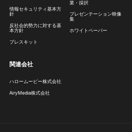
業・採択
情報セキュリティ基本方
針
プレゼンテーション映像
集
反社会的勢力に対する基
本方針
ホワイトペーパー
プレスキット
関連会社
ハロームービー株式会社
AiryMedia株式会社