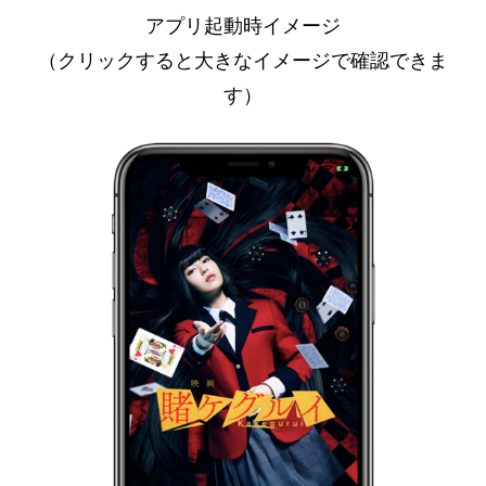
アプリ起動時イメージ
（クリックすると大きなイメージで確認できま
す）