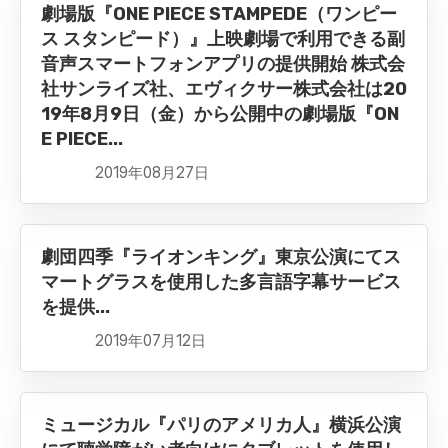
劇場版『ONE PIECE STAMPEDE（ワンピー
ス スタンピード）』上映劇場で利用できる副
音声スマートフォンアプリの提供開始 株式会
社サンライズ社、エヴィクサー株式会社は20
19年8月9日（金）から公開中の劇場版『ON
E PIECE...
2019年08月27日
劇団四季『ライオンキング』東京公演にてス
マートグラスを使用した多言語字幕サービス
を提供...
2019年07月12日
ミュージカル『パリのアメリカ人』横浜公演