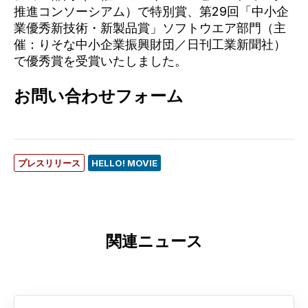
推進コンソーシアム）で特別賞、第29回「中小企
業優秀新技術・新製品賞」ソフトウエア部門（主
催：りそな中小企業振興財団／日刊工業新聞社）
で優秀賞を受賞いたしました。
お問い合わせフォーム
プレスリリース
HELLO! MOVIE
関連ニュース