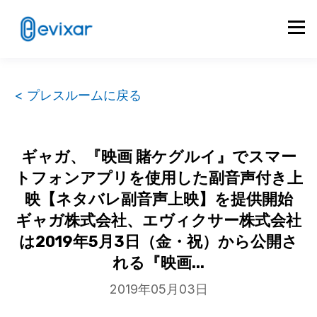
< プレスルームに戻る
ギャガ、『映画 賭ケグルイ』でスマー
トフォンアプリを使用した副音声付き上
映【ネタバレ副音声上映】を提供開始
ギャガ株式会社、エヴィクサー株式会社
は2019年5月3日（金・祝）から公開さ
れる『映画...
2019年05月03日