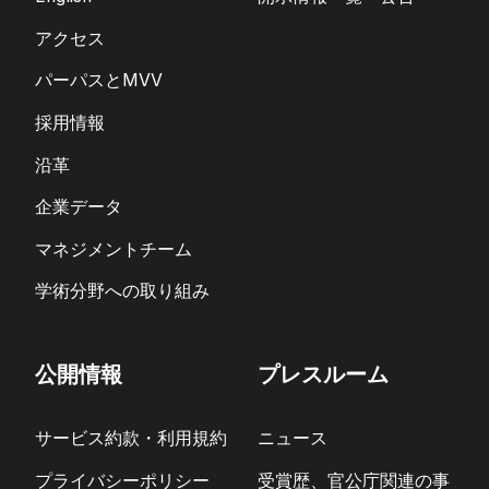
アクセス
パーパスとMVV
採用情報
沿革
企業データ
マネジメントチーム
学術分野への取り組み
公開情報
プレスルーム
サービス約款・利用規約
ニュース
プライバシーポリシー
受賞歴、官公庁関連の事