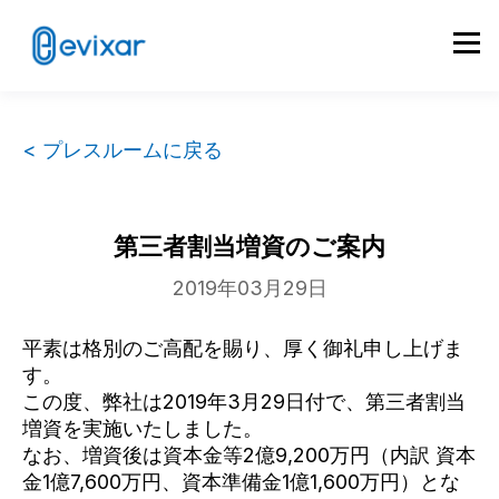
< プレスルームに戻る
第三者割当増資のご案内
2019年03月29日
平素は格別のご高配を賜り、厚く御礼申し上げま
す。
この度、弊社は2019年3月29日付で、第三者割当
増資を実施いたしました。
なお、増資後は資本金等2億9,200万円（内訳 資本
金1億7,600万円、資本準備金1億1,600万円）とな