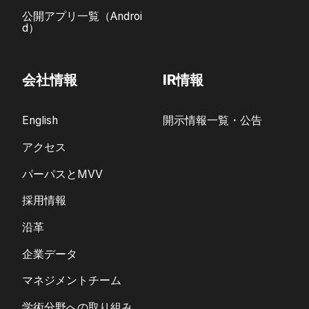
公開アプリ一覧（Androi
d）
会社情報
IR情報
English
開示情報一覧・公告
アクセス
パーパスとMVV
採用情報
沿革
企業データ
マネジメントチーム
学術分野への取り組み