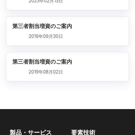
2023年02月13日
第三者割当増資のご案内
2019年09月30日
第三者割当増資のご案内
2019年08月02日
製品・サービス
要素技術