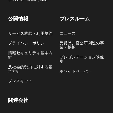
公開情報
プレスルーム
サービス約款・利用規約
ニュース
プライバシーポリシー
受賞歴、官公庁関連の事
業・採択
情報セキュリティ基本方
針
プレゼンテーション映像
集
反社会的勢力に対する基
本方針
ホワイトペーパー
プレスキット
関連会社