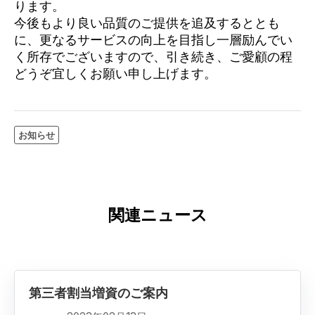
ります。
今後もより良い品質のご提供を追及するととも
に、更なるサービスの向上を目指し一層励んでい
く所存でございますので、引き続き、ご愛顧の程
どうぞ宜しくお願い申し上げます。
お知らせ
関連ニュース
第三者割当増資のご案内