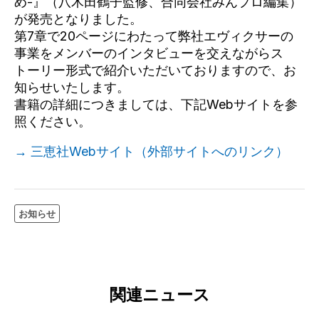
め-』（八木田鶴子監修、合同会社みんプロ編集）
が発売となりました。
第7章で20ページにわたって弊社エヴィクサーの
事業をメンバーのインタビューを交えながらス
トーリー形式で紹介いただいておりますので、お
知らせいたします。
書籍の詳細につきましては、下記Webサイトを参
照ください。
→ 三恵社Webサイト（外部サイトへのリンク）
お知らせ
関連ニュース