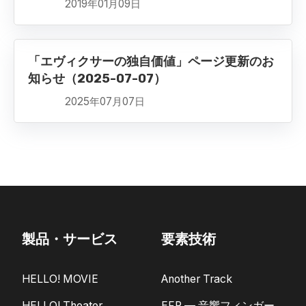
2019年01月09日
「エヴィクサーの独自価値」ページ更新のお
知らせ（2025-07-07）
2025年07月07日
製品・サービス
要素技術
HELLO! MOVIE
Another Track
HELLO! Theater
EFP — 音響フィンガー