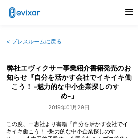
< プレスルームに戻る
弊社エヴィクサー事業紹介書籍発売のお
知らせ『自分を活かす会社でイキイキ働
こう！ -魅力的な中小企業探しのすゝ
め-』
2019年01月29日
この度、三恵社より書籍『自分を活かす会社でイ
キイキ働こう！ -魅力的な中小企業探しのすゝ