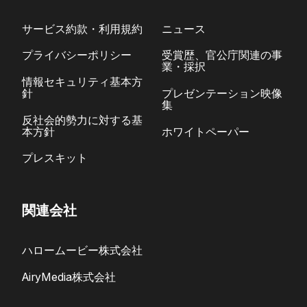
サービス約款・利用規約
ニュース
プライバシーポリシー
受賞歴、官公庁関連の事
業・採択
情報セキュリティ基本方
針
プレゼンテーション映像
集
反社会的勢力に対する基
本方針
ホワイトペーパー
プレスキット
関連会社
ハロームービー株式会社
AiryMedia株式会社