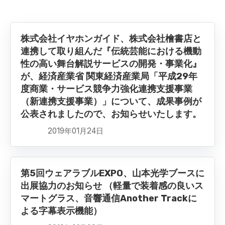
株式会社イヤホンガイド、株式会社檜書店と
連携して取り組んだ『伝統芸能における機動
性の高い舞台解説サービスの開発・事業化』
が、経済産業省 関東経済産業局「平成29年
度商業・サービス競争力強化連携支援事業
（新連携支援事業）」について、成果事例が
公表されましたので、お知らせいたします。
2019年01月24日
第5回ウェアラブルEXPO、山本光学ブースに
出展協力のお知らせ （軽量で装着感の良いス
マートグラス、音響通信Another Trackに
よる字幕表示機能）