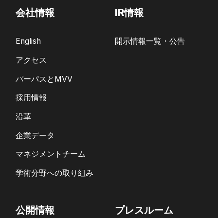
会社情報
IR情報
English
開示情報一覧・公告
アクセス
パーパスとMVV
採用情報
沿革
企業データ
マネジメントチーム
学術分野への取り組み
公開情報
プレスルーム