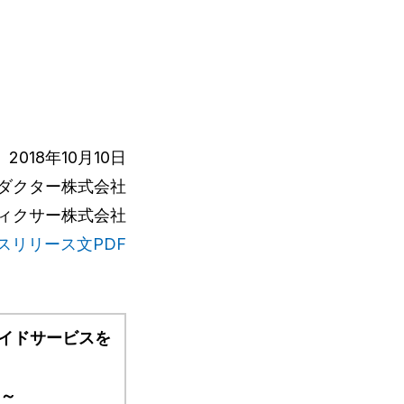
2018年10月10日
ダクター株式会社
ィクサー株式会社
スリリース文PDF
幕ガイドサービスを
用～