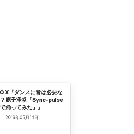
RO X『ダンスに音は必要な
？鹿子澤拳「Sync-pulse
で踊ってみた」』
2018年05月14日