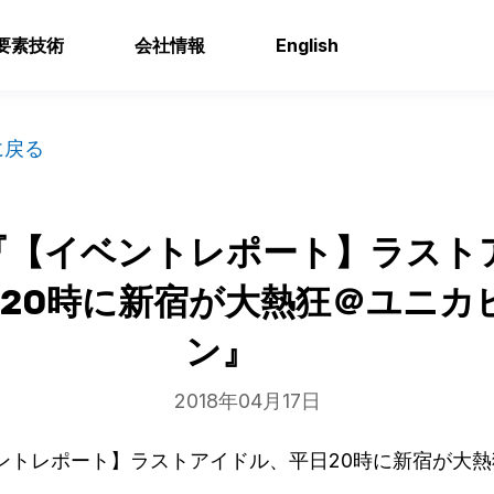
要素技術
会社情報
English
に戻る
S『【イベントレポート】ラスト
20時に新宿が大熱狂＠ユニカ
ン』
2018年04月17日
ベントレポート】ラストアイドル、平日20時に新宿が大