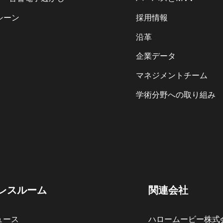
シーン
採用情報
沿革
企業データ
マネジメントチーム
学術分野への取り組み
レスルーム
関連会社
ュース
ハロームービー株式