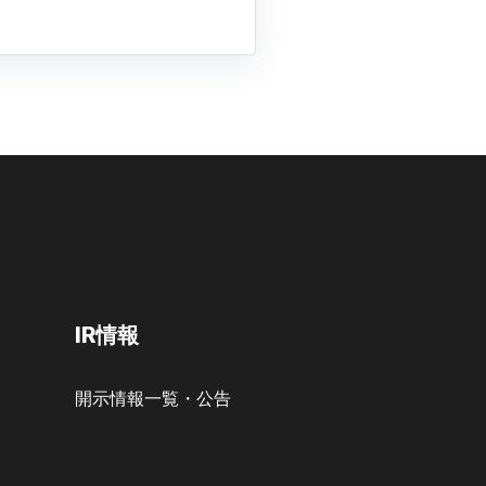
IR情報
開示情報一覧・公告