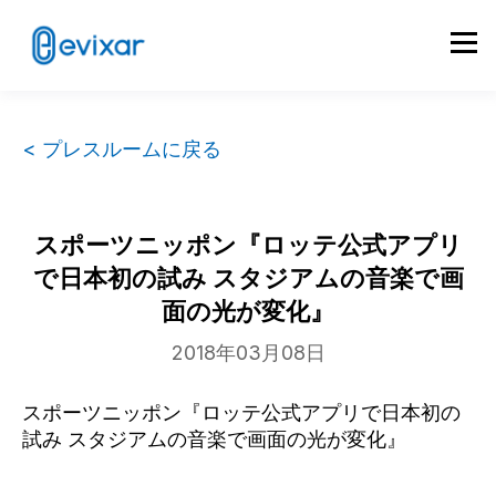
< プレスルームに戻る
スポーツニッポン『ロッテ公式アプリ
で日本初の試み スタジアムの音楽で画
面の光が変化』
2018年03月08日
スポーツニッポン『ロッテ公式アプリで日本初の
試み スタジアムの音楽で画面の光が変化』