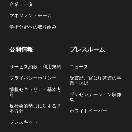
企業データ
マネジメントチーム
学術分野への取り組み
公開情報
プレスルーム
サービス約款・利用規約
ニュース
プライバシーポリシー
受賞歴、官公庁関連の事
業・採択
情報セキュリティ基本方
針
プレゼンテーション映像
集
反社会的勢力に対する基
本方針
ホワイトペーパー
プレスキット