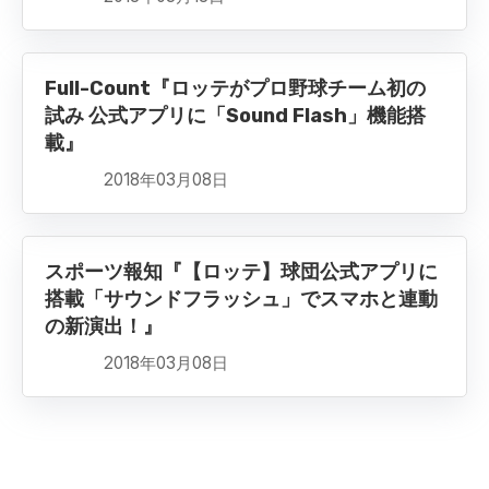
Full-Count『ロッテがプロ野球チーム初の
試み 公式アプリに「Sound Flash」機能搭
載』
2018年03月08日
スポーツ報知『【ロッテ】球団公式アプリに
搭載「サウンドフラッシュ」でスマホと連動
の新演出！』
2018年03月08日