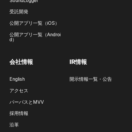
SoundLogger
受託開発
公開アプリ一覧（iOS）
公開アプリ一覧（Androi
d）
会社情報
IR情報
English
開示情報一覧・公告
アクセス
パーパスとMVV
採用情報
沿革