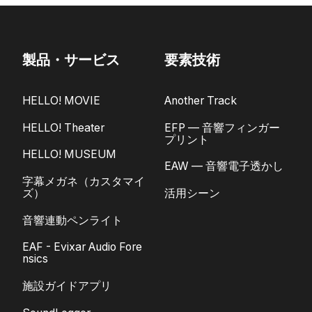
製品・サービス
要素技術
HELLO! MOVIE
Another Track
HELLO! Theater
EFP — 音響フィンガー
プリント
HELLO! MUSEUM
EAW — 音響電子透かし
字幕メガネ（カスタマイ
ズ）
活用シーン
音響連動ペンライト
EAF - Evixar Audio Fore
nsics
施設ガイドアプリ