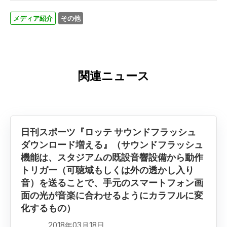
メディア紹介
その他
関連ニュース
日刊スポーツ『ロッテ サウンドフラッシュ
ダウンロード増える』（サウンドフラッシュ
機能は、スタジアムの既設音響設備から動作
トリガー（可聴域もしくは外の透かし入り
音）を送ることで、手元のスマートフォン画
面の光が音楽に合わせるようにカラフルに変
化するもの）
2018年03月18日