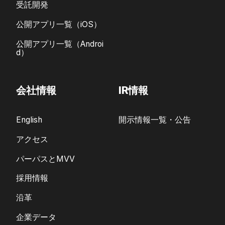
受託開発
公開アプリ一覧（iOS）
公開アプリ一覧（Androi
d）
会社情報
IR情報
English
開示情報一覧・公告
アクセス
パーパスとMVV
採用情報
沿革
企業データ