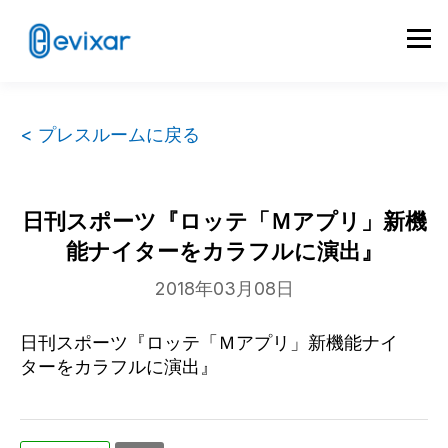
< プレスルームに戻る
日刊スポーツ『ロッテ「Ｍアプリ」新機
能ナイターをカラフルに演出』
2018年03月08日
日刊スポーツ『ロッテ「Ｍアプリ」新機能ナイ
ターをカラフルに演出』