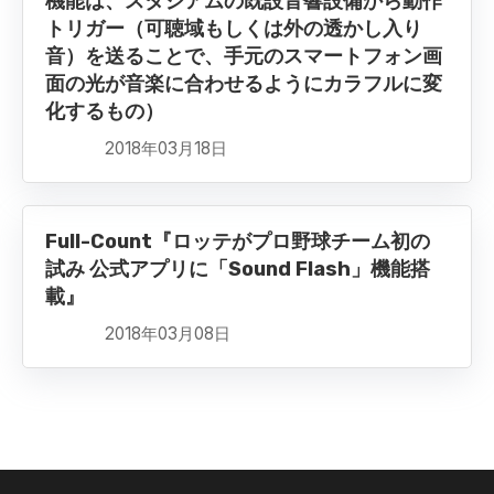
機能は、スタジアムの既設音響設備から動作
トリガー（可聴域もしくは外の透かし入り
音）を送ることで、手元のスマートフォン画
面の光が音楽に合わせるようにカラフルに変
化するもの）
2018年03月18日
Full-Count『ロッテがプロ野球チーム初の
試み 公式アプリに「Sound Flash」機能搭
載』
2018年03月08日