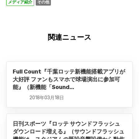
メディア紹介
その他
関連ニュース
Full Count『千葉ロッテ新機能搭載アプリが
大好評 ファンもスマホで球場演出に参加可
能』（新機能「Sound...
2018年03月18日
日刊スポーツ『ロッテ サウンドフラッシュ
ダウンロード増える』（サウンドフラッシュ