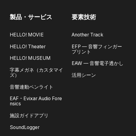
製品・サービス
要素技術
HELLO! MOVIE
Another Track
HELLO! Theater
EFP — 音響フィンガー
プリント
HELLO! MUSEUM
EAW — 音響電子透かし
字幕メガネ（カスタマイ
ズ）
活用シーン
音響連動ペンライト
EAF - Evixar Audio Fore
nsics
施設ガイドアプリ
SoundLogger