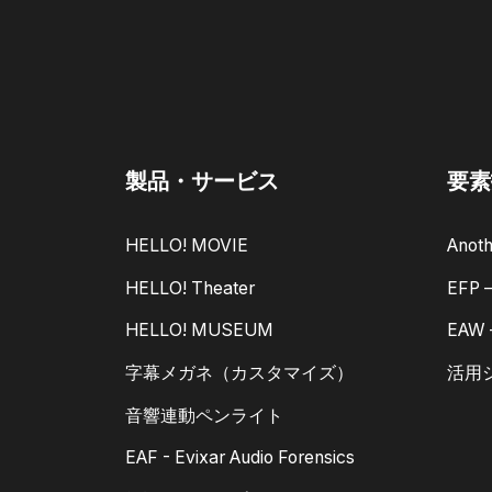
製品・サービス
要素
HELLO! MOVIE
Anoth
HELLO! Theater
EFP
HELLO! MUSEUM
EAW
字幕メガネ（カスタマイズ）
活用
音響連動ペンライト
EAF - Evixar Audio Forensics