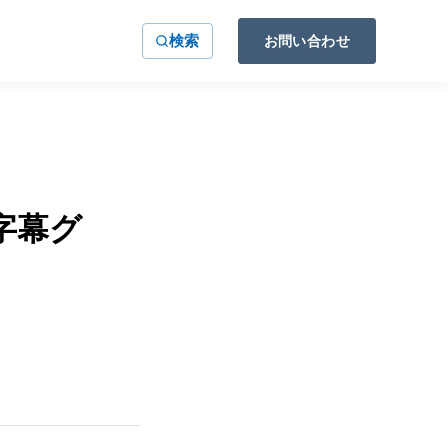
検索
お問い合わせ
「字幕グ