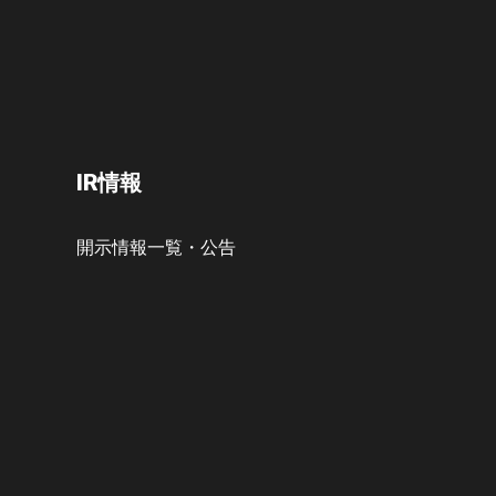
IR情報
開示情報一覧・公告