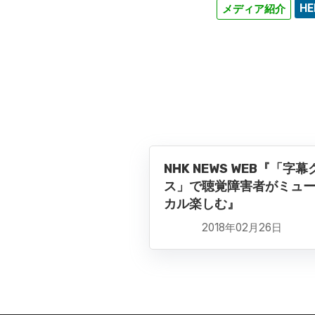
HE
メディア紹介
NHK NEWS WEB『「字幕
ス」で聴覚障害者がミュ
カル楽しむ』
2018年02月26日