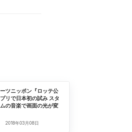
ーツニッポン『ロッテ公
プリで日本初の試み スタ
ムの音楽で画面の光が変
2018年03月08日