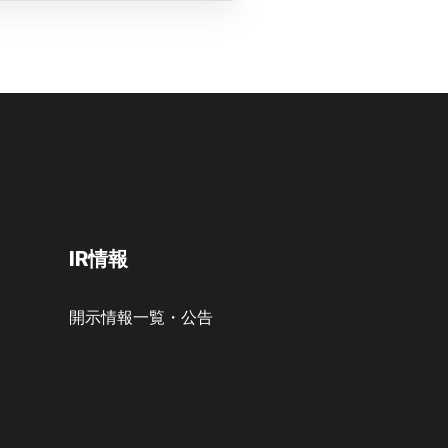
IR情報
開示情報一覧・公告