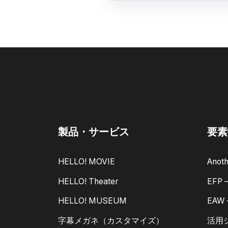
製品・サービス
要素
HELLO! MOVIE
Anoth
HELLO! Theater
EFP
HELLO! MUSEUM
EAW
字幕メガネ（カスタマイズ）
活用