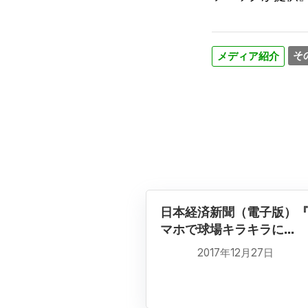
そ
メディア紹介
日本経済新聞（電子版）
マホで球場キラキラに...
2017年12月27日