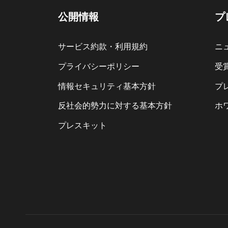
公開情報
プ
サービス約款・利用規約
ニ
プライバシーポリシー
受
情報セキュリティ基本方針
プ
反社会的勢力に対する基本方針
ホ
プレスキット