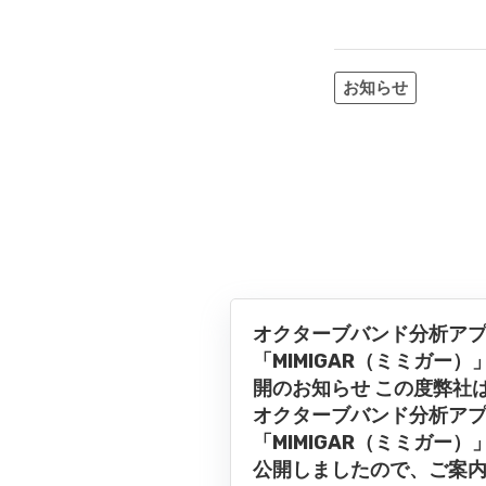
お知らせ
オクターブバンド分析ア
「MIMIGAR（ミミガー）
開のお知らせ この度弊社
オクターブバンド分析ア
「MIMIGAR（ミミガー）
公開しましたので、ご案