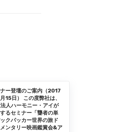
ナー登壇のご案内（2017
1月15日） この度弊社は、
O法人ハーモニー・アイが
するセミナー「聾者の単
ックパッカー世界の旅ド
メンタリー映画鑑賞会&ア