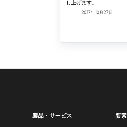
し上げます。
2017年10月27日
製品・サービス
要素