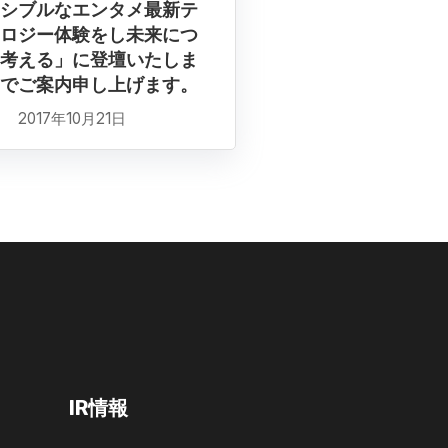
シブルなエンタメ最新テ
ロジー体験をし未来につ
考える」に登壇いたしま
でご案内申し上げます。
2017年10月21日
IR情報