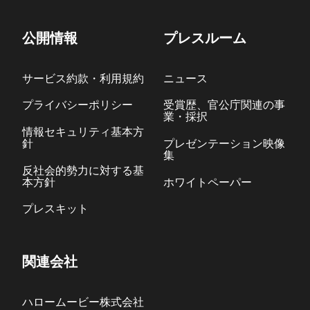
公開情報
プレスルーム
サービス約款・利用規約
ニュース
プライバシーポリシー
受賞歴、官公庁関連の事
業・採択
情報セキュリティ基本方
針
プレゼンテーション映像
集
反社会的勢力に対する基
本方針
ホワイトペーパー
プレスキット
関連会社
ハロームービー株式会社