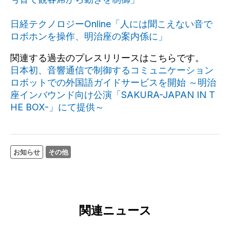
日経テクノロジーOnline「人には聞こえない音で
ロボホンを操作、明治座の案内係に」
関連する過去のプレスリリースはこちらです。
日本初、音響通信で制御するコミュニケーション
ロボットでの外国語ガイドサービスを開始 ～明治
座インバウンド向け公演「SAKURA-JAPAN IN T
HE BOX-」にて提供～
お知らせ
その他
関連ニュース