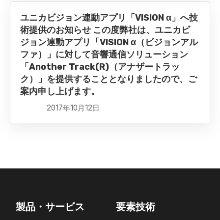
ユニカビジョン連動アプリ「VISION α」へ技
術提供のお知らせ この度弊社は、ユニカビ
ジョン連動アプリ「VISION α（ビジョンアル
ファ）」に対して音響通信ソリューション
「Another Track(R)（アナザートラッ
ク）」を提供することとなりましたので、ご
案内申し上げます。
2017年10月12日
製品・サービス
要素技術