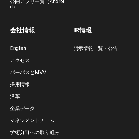
公開アプリ一覧（Androi
d）
会社情報
IR情報
English
開示情報一覧・公告
アクセス
パーパスとMVV
採用情報
沿革
企業データ
マネジメントチーム
学術分野への取り組み