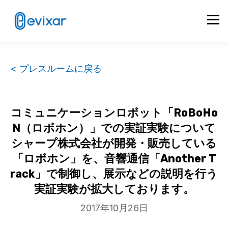
< プレスルームに戻る
コミュニケーションロボット「RoBoHo
N（ロボホン）」での実証実験について
シャープ株式会社が開発・販売している
「ロボホン」を、音響通信「Another T
rack」で制御し、展示などの説明を行う
実証実験が拡大しております。
2017年10月26日