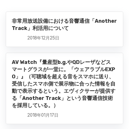
非常用放送設備における音響通信「Another
Track」利活用について
2018年12月25日
AV Watch『量産型b.g.やQDレーザなどス
マートグラスが一堂に。「ウェアラブルEXP
O」』（可聴域を超える音をスマホに送り、
受信したスマホ側で展示物に合った情報を自
動で表示するという。エヴィクサーが提供す
る「Another Track」という音響通信技術
を採用している。）
2018年01月17日