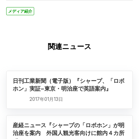
メディア紹介
関連ニュース
日刊工業新聞（電子版）『シャープ、「ロボ
ホン」実証−東京・明治座で英語案内』
2017年01月13日
産経ニュース『シャープの「ロボホン」が明
治座を案内 外国人観光客向けに館内４カ所