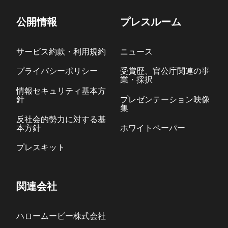
公開情報
プレスルーム
サービス約款・利用規約
ニュース
プライバシーポリシー
受賞歴、官公庁関連の事
業・採択
情報セキュリティ基本方
針
プレゼンテーション映像
集
反社会的勢力に対する基
本方針
ホワイトペーパー
プレスキット
関連会社
ハロームービー株式会社