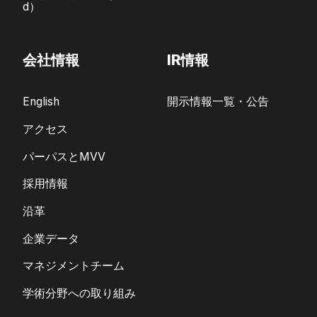
d）
会社情報
IR情報
English
開示情報一覧・公告
アクセス
パーパスとMVV
採用情報
沿革
企業データ
マネジメントチーム
学術分野への取り組み