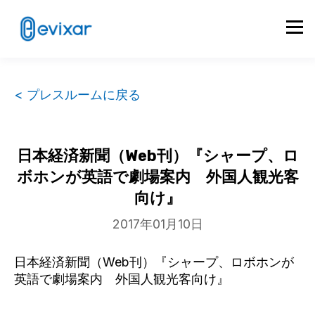
< プレスルームに戻る
日本経済新聞（Web刊）『シャープ、ロ
ボホンが英語で劇場案内 外国人観光客
向け』
2017年01月10日
日本経済新聞（Web刊）『シャープ、ロボホンが
英語で劇場案内 外国人観光客向け』