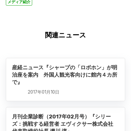
メディア紹介
関連ニュース
産経ニュース『シャープの「ロボホン」が明
治座を案内 外国人観光客向けに館内４カ所
で』
2017年01月10日
月刊企業診断（2017年02月号）『シリー
ズ：挑戦する経営者 エヴィクサー株式会社