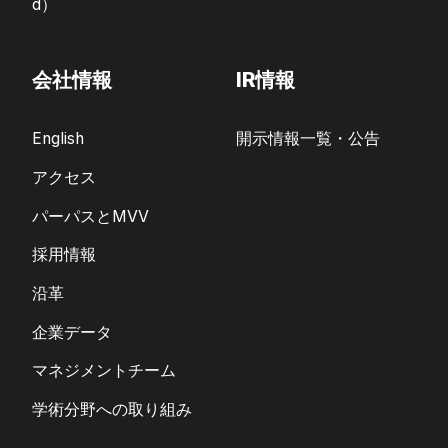
d）
会社情報
IR情報
English
開示情報一覧・公告
アクセス
パーパスとMVV
採用情報
沿革
企業データ
マネジメントチーム
学術分野への取り組み