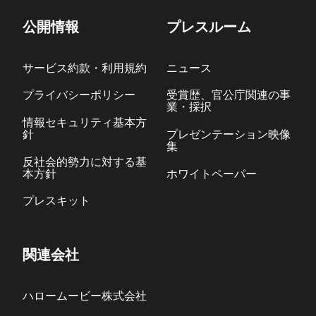
公開情報
プレスルーム
サービス約款・利用規約
ニュース
プライバシーポリシー
受賞歴、官公庁関連の事
業・採択
情報セキュリティ基本方
針
プレゼンテーション映像
集
反社会的勢力に対する基
本方針
ホワイトペーパー
プレスキット
関連会社
ハロームービー株式会社