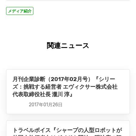
メディア紹介
関連ニュース
月刊企業診断（2017年02月号）『シリー
ズ：挑戦する経営者 エヴィクサー株式会社
代表取締役社長 瀧川 淳』
2017年01月26日
トラベルボイス『シャープの人型ロボットが