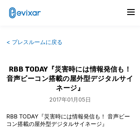
< プレスルームに戻る
RBB TODAY『災害時には情報発信も！
音声ビーコン搭載の屋外型デジタルサイ
ネージ』
2017年01月05日
RBB TODAY『災害時には情報発信も！ 音声ビー
コン搭載の屋外型デジタルサイネージ』