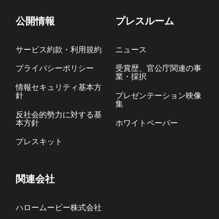
公開情報
プレスルーム
サービス約款・利用規約
ニュース
プライバシーポリシー
受賞歴、官公庁関連の事
業・採択
情報セキュリティ基本方
針
プレゼンテーション映像
集
反社会的勢力に対する基
本方針
ホワイトペーパー
プレスキット
関連会社
ハロームービー株式会社