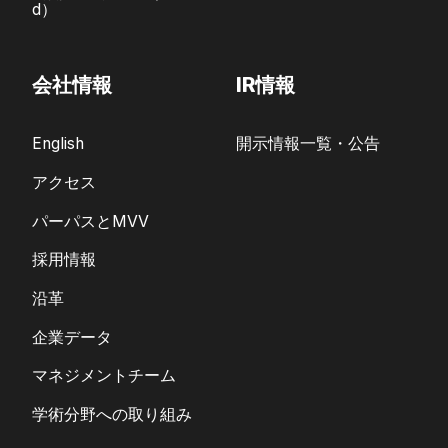
d）
会社情報
IR情報
English
開示情報一覧・公告
アクセス
パーパスとMVV
採用情報
沿革
企業データ
マネジメントチーム
学術分野への取り組み