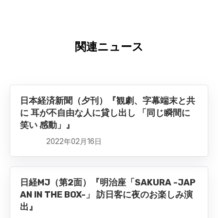
関連ニュース
日本経済新聞（夕刊）『観劇、字幕端末と共
に 耳が不自由な人に貸し出し 「同じ瞬間に
笑い 感動」』
2022年02月16日
日経MJ（第2面）『明治座「SAKURA -JAP
AN IN THE BOX-」 訪日客に夜のお楽しみ演
出』