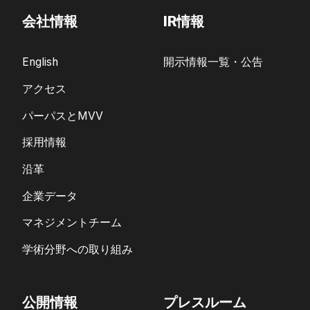
会社情報
IR情報
English
開示情報一覧・公告
アクセス
パーパスとMVV
採用情報
沿革
企業データ
マネジメントチーム
学術分野への取り組み
公開情報
プレスルーム