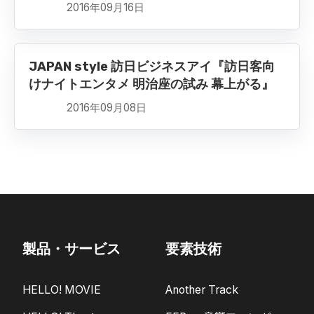
2016年09月16日
JAPAN style 訪日ビジネスアイ『訪日客向
けナイトエンタメ 明治座の試み 幕上がる』
2016年09月08日
製品・サービス
要素技術
HELLO! MOVIE
Another Track