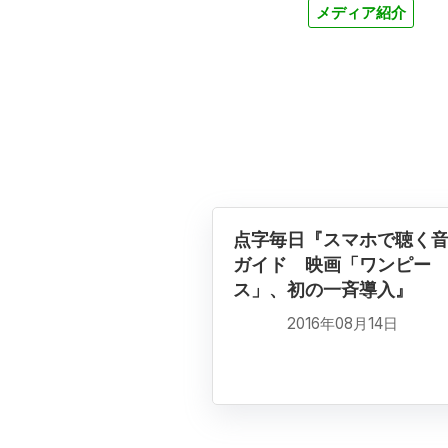
メディア紹介
点字毎日『スマホで聴く
ガイド 映画「ワンピー
ス」、初の一斉導入』
2016年08月14日