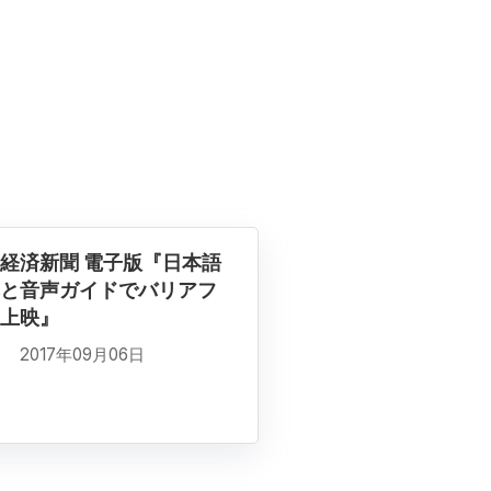
経済新聞 電子版『日本語
と音声ガイドでバリアフ
上映』
2017年09月06日