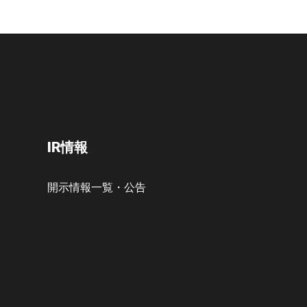
IR情報
開示情報一覧・公告