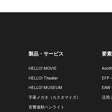
製品・サービス
要素
HELLO! MOVIE
Anoth
HELLO! Theater
EFP
HELLO! MUSEUM
EAW
字幕メガネ（カスタマイズ）
活用
音響連動ペンライト