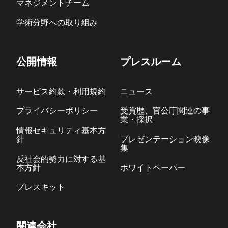
マネジメントチーム
学術分野への取り組み
公開情報
プレスルーム
サービス約款・利用規約
ニュース
プライバシーポリシー
受賞歴、官公庁関連の事
業・採択
情報セキュリティ基本方
針
プレゼンテーション映像
集
反社会的勢力に対する基
本方針
ホワイトペーパー
プレスキット
関連会社