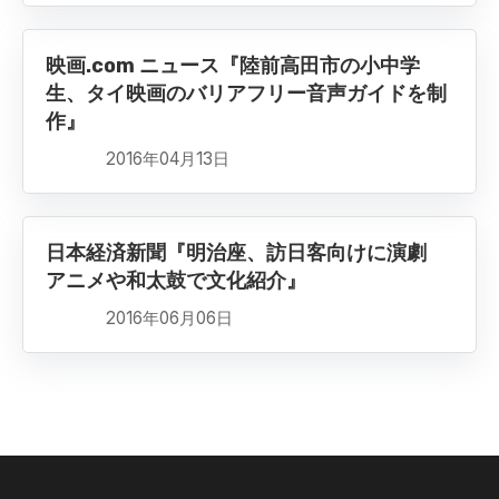
映画.com ニュース『陸前高田市の小中学
生、タイ映画のバリアフリー音声ガイドを制
作』
2016年04月13日
日本経済新聞『明治座、訪日客向けに演劇
アニメや和太鼓で文化紹介』
2016年06月06日