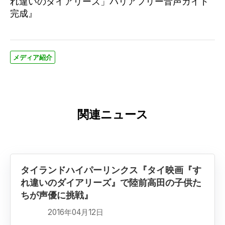
れ違いのダイアリーズ」バリアフリー音声ガイド
完成』
メディア紹介
関連ニュース
タイランドハイパーリンクス『タイ映画『す
れ違いのダイアリーズ』で陸前高田の子供た
ちが声優に挑戦』
2016年04月12日