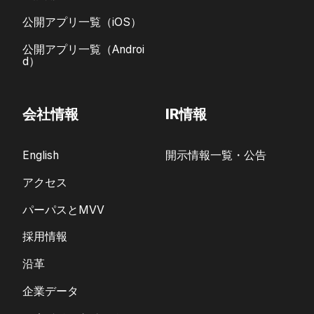
公開アプリ一覧（iOS）
公開アプリ一覧（Androi
d）
会社情報
IR情報
English
開示情報一覧・公告
アクセス
パーパスとMVV
採用情報
沿革
企業データ