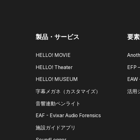
製品・サービス
要素
HELLO! MOVIE
Anoth
HELLO! Theater
EFP
HELLO! MUSEUM
EAW
字幕メガネ（カスタマイズ）
活用
音響連動ペンライト
EAF - Evixar Audio Forensics
施設ガイドアプリ
SoundLogger