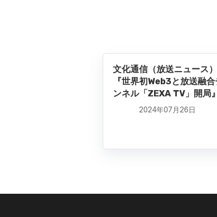
文化通信（放送ニュース
『世界初Web3と放送融合
ンネル「ZEXA TV」開局
2024年07月26日