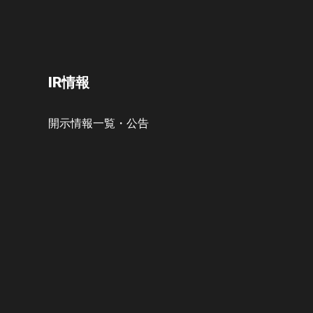
IR情報
開示情報一覧・公告