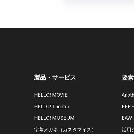
製品・サービス
要素
HELLO! MOVIE
Anoth
HELLO! Theater
EFP
HELLO! MUSEUM
EAW
字幕メガネ（カスタマイズ）
活用