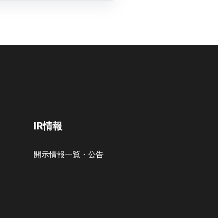
IR情報
開示情報一覧・公告