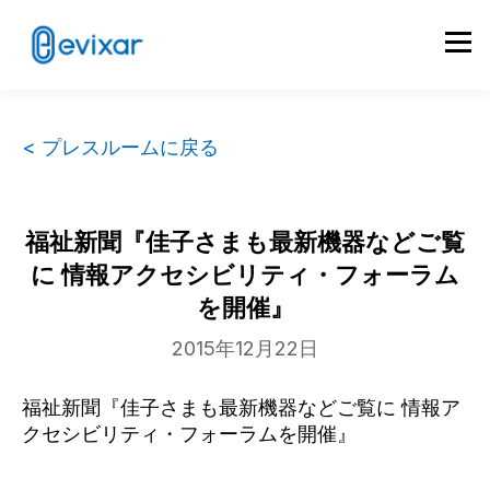
< プレスルームに戻る
福祉新聞『佳子さまも最新機器などご覧
に 情報アクセシビリティ・フォーラム
を開催』
2015年12月22日
福祉新聞『佳子さまも最新機器などご覧に 情報ア
クセシビリティ・フォーラムを開催』