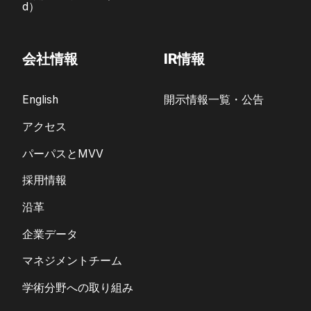
d）
会社情報
IR情報
English
開示情報一覧・公告
アクセス
パーパスとMVV
採用情報
沿革
企業データ
マネジメントチーム
学術分野への取り組み