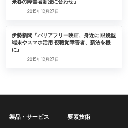
来春の障害者新法に合わせ』
2015年12月27日
伊勢新聞『バリアフリー映画、身近に 眼鏡型
端末やスマホ活用 視聴覚障害者、新法を機
に』
2015年12月27日
製品・サービス
要素技術