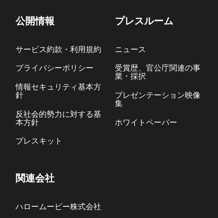
公開情報
プレスルーム
サービス約款・利用規約
ニュース
プライバシーポリシー
受賞歴、官公庁関連の事
業・採択
情報セキュリティ基本方
針
プレゼンテーション映像
集
反社会的勢力に対する基
本方針
ホワイトペーパー
プレスキット
関連会社
ハロームービー株式会社