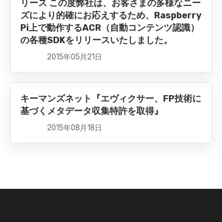
リース この度弊社は、お客さまの多様なニー
ズにより的確にお応えするため、Raspberry
Pi上で動作するACR（自動コンテンツ認識）
の各種SDKをリリースいたしました。
2015年05月21日
キーマンズネット『エヴィクサー、FP技術に
基づくメタデータ収集特許を取得』
2015年08月18日