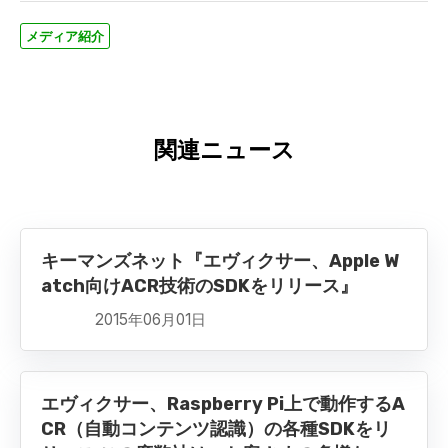
メディア紹介
関連ニュース
キーマンズネット『エヴィクサー、Apple W
atch向けACR技術のSDKをリリース』
2015年06月01日
エヴィクサー、Raspberry Pi上で動作するA
CR（自動コンテンツ認識）の各種SDKをリ