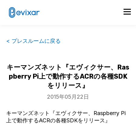
< プレスルームに戻る
キーマンズネット『エヴィクサー、Ras
pberry Pi上で動作するACRの各種SDK
をリリース』
2015年05月22日
キーマンズネット『エヴィクサー、Raspberry Pi
上で動作するACRの各種SDKをリリース』