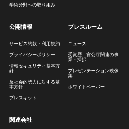
学術分野への取り組み
公開情報
プレスルーム
サービス約款・利用規約
ニュース
プライバシーポリシー
受賞歴、官公庁関連の事
業・採択
情報セキュリティ基本方
針
プレゼンテーション映像
集
反社会的勢力に対する基
本方針
ホワイトペーパー
プレスキット
関連会社