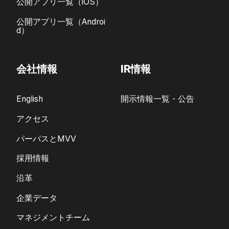
公開アプリ一覧（iOS）
公開アプリ一覧（Androi
d）
会社情報
IR情報
English
開示情報一覧・公告
アクセス
パーパスとMVV
採用情報
沿革
企業データ
マネジメントチーム