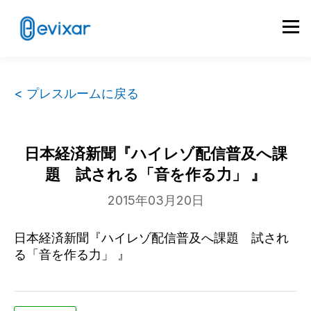
< プレスルームに戻る
日本経済新聞『ハイレゾ配信普及へ課
題 試される「音を作る力」 』
2015年03月20日
日本経済新聞『ハイレゾ配信普及へ課題 試され
る「音を作る力」 』