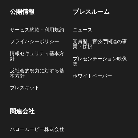
公開情報
プレスルーム
サービス約款・利用規約
ニュース
プライバシーポリシー
受賞歴、官公庁関連の事
業・採択
情報セキュリティ基本方
針
プレゼンテーション映像
集
反社会的勢力に対する基
本方針
ホワイトペーパー
プレスキット
関連会社
ハロームービー株式会社