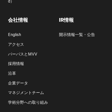
d）
会社情報
IR情報
English
開示情報一覧・公告
アクセス
パーパスとMVV
採用情報
沿革
企業データ
マネジメントチーム
学術分野への取り組み