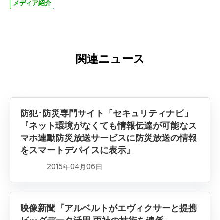
メディア紹介
関連ニュース
防犯･防災専門サイト「セキュリティナビ」
『ネット環境がなくても情報伝達が可能なス
マホ連動防災放送サービスに防災放送の情報
をスマートデバイスに表示』
2015年04月06日
映像新聞『アルベルトがエヴィクサーと提携