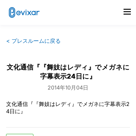
< プレスルームに戻る
文化通信『『舞妓はレディ』でメガネに
字幕表示24日に』
2014年10月04日
文化通信『『舞妓はレディ』でメガネに字幕表示2
4日に』