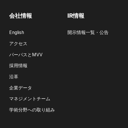
会社情報
IR情報
English
開示情報一覧・公告
アクセス
パーパスとMVV
採用情報
沿革
企業データ
マネジメントチーム
学術分野への取り組み