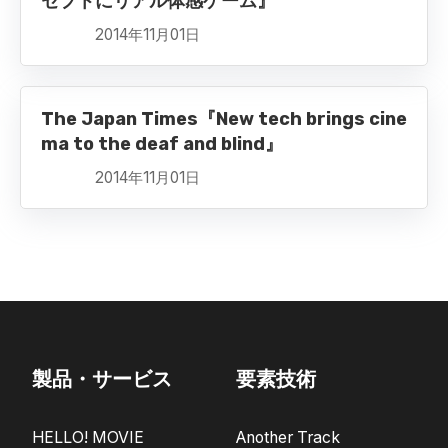
セプトにリアル体感ゲーム』
2014年11月01日
The Japan Times『New tech brings cine
ma to the deaf and blind』
2014年11月01日
製品・サービス
要素技術
HELLO! MOVIE
Another Track