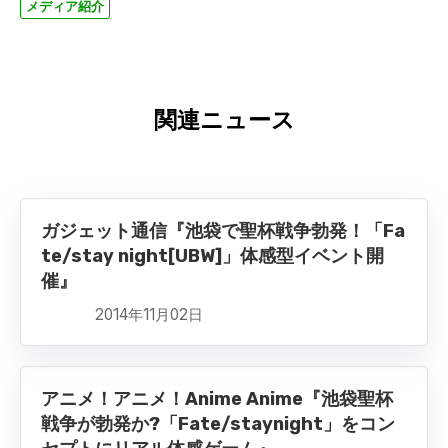
メディア紹介
関連ニュース
ガジェット通信『池袋で聖杯戦争勃発！「Fa
te/stay night[UBW]」体感型イベント開
催』
2014年11月02日
アニメ！アニメ！Anime Anime『池袋聖杯
戦争が勃発か?「Fate/staynight」をコン