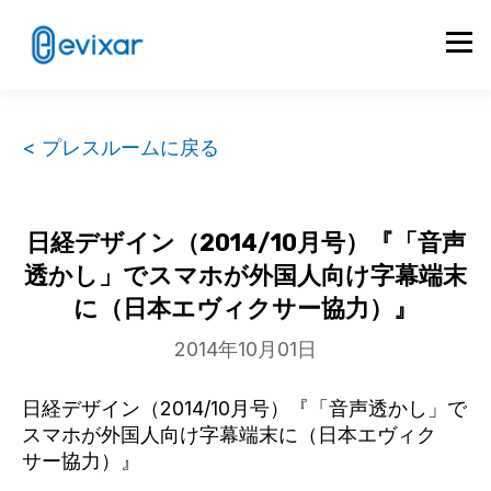
< プレスルームに戻る
日経デザイン（2014/10月号）『「音声
透かし」でスマホが外国人向け字幕端末
に（日本エヴィクサー協力）』
2014年10月01日
日経デザイン（2014/10月号）『「音声透かし」で
スマホが外国人向け字幕端末に（日本エヴィク
サー協力）』