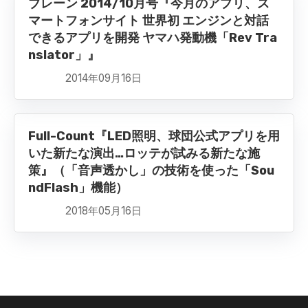
ブレーン 2014/10月号『今月のアプリ、ス
マートフォンサイト 世界初 エンジンと対話
できるアプリを開発 ヤマハ発動機「Rev Tra
nslator」』
2014年09月16日
Full-Count『LED照明、球団公式アプリを用
いた新たな演出…ロッテが試みる新たな施
策』（「音声透かし」の技術を使った「Sou
ndFlash」機能）
2018年05月16日