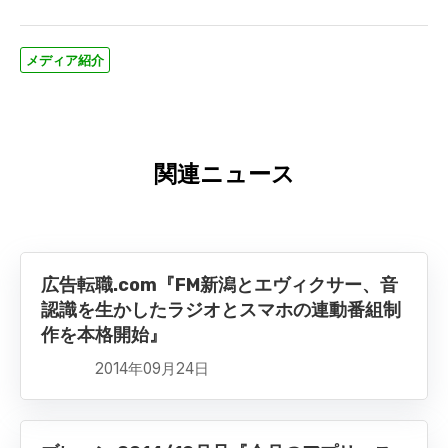
メディア紹介
関連ニュース
広告転職.com『FM新潟とエヴィクサー、音
認識を生かしたラジオとスマホの連動番組制
作を本格開始』
2014年09月24日