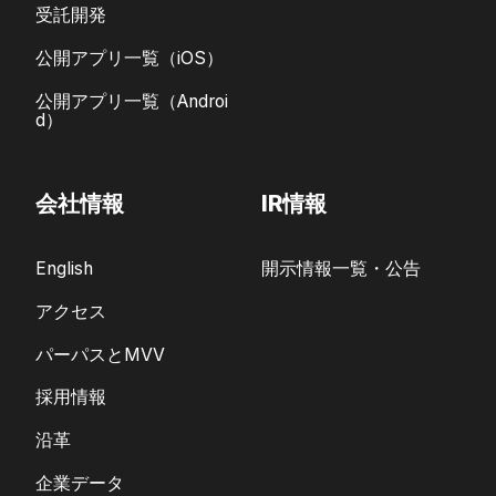
受託開発
公開アプリ一覧（iOS）
公開アプリ一覧（Androi
d）
会社情報
IR情報
English
開示情報一覧・公告
アクセス
パーパスとMVV
採用情報
沿革
企業データ