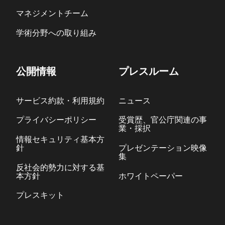
マネジメントチーム
学術分野への取り組み
公開情報
プレスルーム
サービス約款・利用規約
ニュース
プライバシーポリシー
受賞歴、官公庁関連の事
業・採択
情報セキュリティ基本方
針
プレゼンテーション映像
集
反社会的勢力に対する基
本方針
ホワイトペーパー
プレスキット