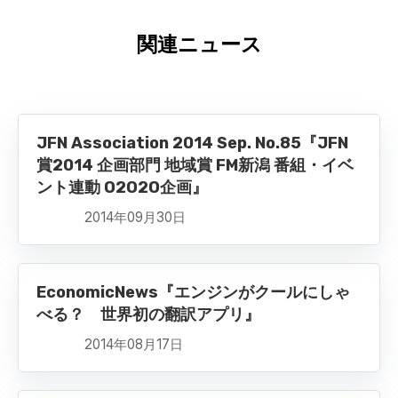
関連ニュース
JFN Association 2014 Sep. No.85『JFN
賞2014 企画部門 地域賞 FM新潟 番組・イベ
ント連動 O2O2O企画』
2014年09月30日
EconomicNews『エンジンがクールにしゃ
べる？ 世界初の翻訳アプリ』
2014年08月17日