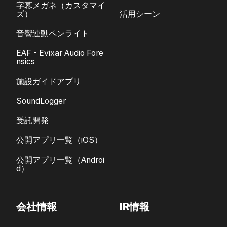
字幕メガネ（カスタマイ
ズ）
活用シーン
音響連動ペンライト
EAF - Evixar Audio Fore
nsics
施設ガイドアプリ
SoundLogger
受託開発
公開アプリ一覧（iOS）
公開アプリ一覧（Androi
d）
会社情報
IR情報