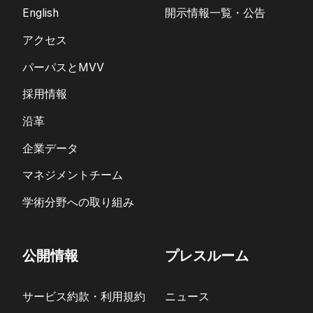
English
開示情報一覧・公告
アクセス
パーパスとMVV
採用情報
沿革
企業データ
マネジメントチーム
学術分野への取り組み
公開情報
プレスルーム
サービス約款・利用規約
ニュース