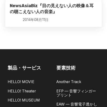
NewsAsiaBiz『目の見えない人の映像＆耳
の聴こえない人の音楽』
2014年08月11日
製品・サービス
要素技術
HELLO! MOVIE
Another Track
HELLO! Theater
EFP — 音響フィンガー
プリント
HELLO! MUSEUM
EAW — 音響電子透かし