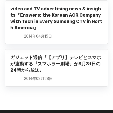
video and TV advertising news & insigh
ts『Enswers: the Korean ACR Company
with Tech in Every Samsung CTV in Nort
h America』
2014年04月15日
ガジェット通信『【アプリ】テレビとスマホ
が連動する『スマホラー劇場』が3月31日の
24時から放送』
2014年03月28日