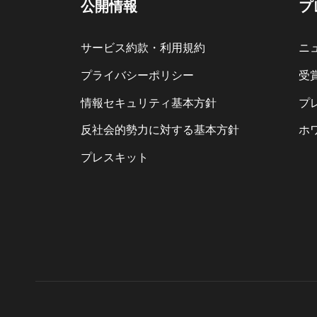
公開情報
プ
サービス約款・利用規約
ニ
プライバシーポリシー
受
情報セキュリティ基本方針
プ
反社会的勢力に対する基本方針
ホ
プレスキット