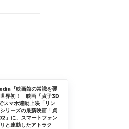
media『映画館の常識を覆
世界初！ 映画「貞子3D
でスマホ連動上映「リン
シリーズの最新映画「貞
D2」に、スマートフォン
リと連動したアトラク