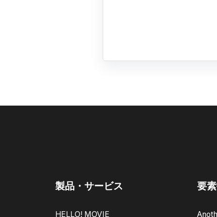
製品・サービス
要素
HELLO! MOVIE
Anoth