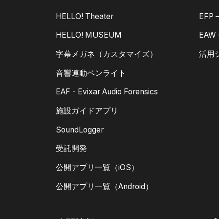
HELLO! Theater
EFP
HELLO! MUSEUM
EAW
字幕メガネ（カスタマイズ）
活用
音響連動ペンライト
EAF - Evixar Audio Forensics
施設ガイドアプリ
SoundLogger
受託開発
公開アプリ一覧（iOS）
公開アプリ一覧（Android）