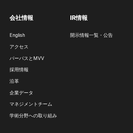
会社情報
IR情報
English
開示情報一覧・公告
アクセス
パーパスとMVV
採用情報
沿革
企業データ
マネジメントチーム
学術分野への取り組み