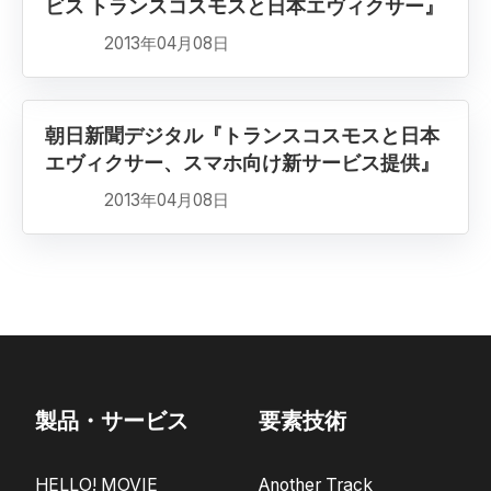
ビス トランスコスモスと日本エヴィクサー』
2013年04月08日
朝日新聞デジタル『トランスコスモスと日本
エヴィクサー、スマホ向け新サービス提供』
2013年04月08日
製品・サービス
要素技術
HELLO! MOVIE
Another Track