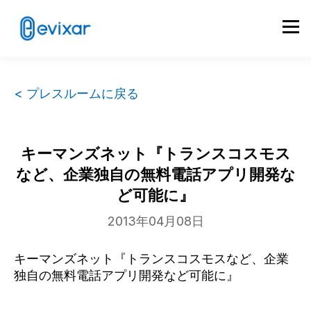
< プレスルームに戻る
キーマンズネット『トランスコスモス
など、企業独自の無料電話アプリ開発な
ど可能に』
2013年04月08日
キーマンズネット『トランスコスモスなど、企業
独自の無料電話アプリ開発など可能に』